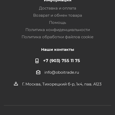
Доставка и оплата
Возврат и обмен товара
Помощь
Политика конфиденциальности
Политика обработки файлов cookie
Наши контакты
+7 (903) 755 11 75
info@oboitrade.ru
Г. Москва, Тихорецкий б-р, 1к4, пав. А123