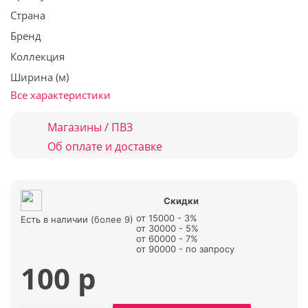
Страна
Бренд
Коллекция
Ширина (м)
Все характеристики
Магазины / ПВЗ
Об оплате и доставке
Скидки
от 15000 - 3%
Есть в наличии (более 9)
от 30000 - 5%
от 60000 - 7%
от 90000 - по запросу
100 р