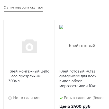
С этим товаром покупают
Клей монтажный Bello
Клей готовый Pufas
Deco прозрачный
glasgewebe для всех
300мл
видов обоев
морозостойкий 10кг
Нет в наличии
Есть в наличии (более 9)
Цена
2400 руб