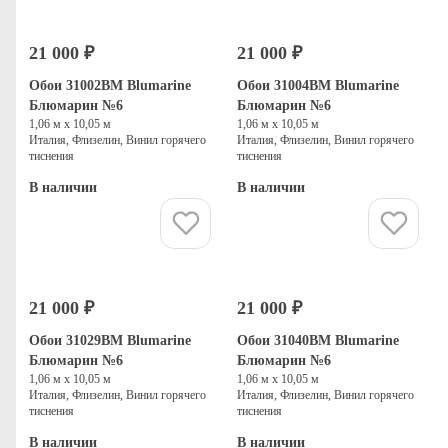
21 000 ₽
21 000 ₽
Обои 31002BM Blumarine
Обои 31004BM Blumarine
Блюмарин №6
Блюмарин №6
1,06 м х 10,05 м
1,06 м х 10,05 м
Италия, Флизелин, Винил горячего
Италия, Флизелин, Винил горячего
тиснения
тиснения
В наличии
В наличии
Купить
Купить
21 000 ₽
21 000 ₽
Обои 31029BM Blumarine
Обои 31040BM Blumarine
Блюмарин №6
Блюмарин №6
1,06 м х 10,05 м
1,06 м х 10,05 м
Италия, Флизелин, Винил горячего
Италия, Флизелин, Винил горячего
тиснения
тиснения
В наличии
В наличии