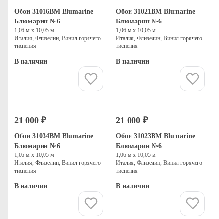
Обои 31016BM Blumarine
Обои 31021BM Blumarine
Блюмарин №6
Блюмарин №6
1,06 м х 10,05 м
1,06 м х 10,05 м
Италия, Флизелин, Винил горячего
Италия, Флизелин, Винил горячего
тиснения
тиснения
В наличии
В наличии
Купить
Купить
21 000 ₽
21 000 ₽
Обои 31034BM Blumarine
Обои 31023BM Blumarine
Блюмарин №6
Блюмарин №6
1,06 м х 10,05 м
1,06 м х 10,05 м
Италия, Флизелин, Винил горячего
Италия, Флизелин, Винил горячего
тиснения
тиснения
В наличии
В наличии
Купить
Купить