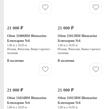
Купить
Купить
21 000 ₽
21 000 ₽
Обои 31006BM Blumarine
Обои 31012BM Blumarine
Блюмарин №6
Блюмарин №6
1,06 м х 10,05 м
1,06 м х 10,05 м
Италия, Флизелин, Винил горячего
Италия, Флизелин, Винил горячего
тиснения
тиснения
В наличии
В наличии
Купить
Купить
21 000 ₽
21 000 ₽
Обои 31024BM Blumarine
Обои 31015BM Blumarine
Блюмарин №6
Блюмарин №6
1,06 м х 10,05 м
1,06 м х 10,05 м