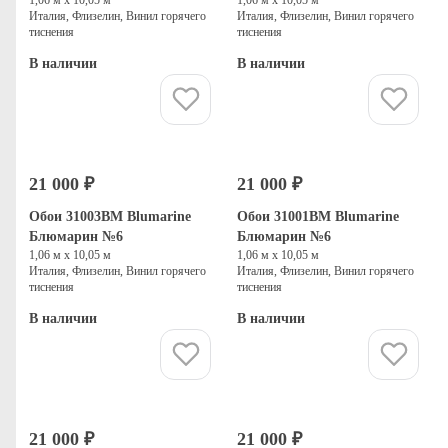
Италия, Флизелин, Винил горячего
Италия, Флизелин, Винил горячего
тиснения
тиснения
В наличии
В наличии
Купить
Купить
21 000 ₽
21 000 ₽
Обои 31003BM Blumarine
Обои 31001BM Blumarine
Блюмарин №6
Блюмарин №6
1,06 м х 10,05 м
1,06 м х 10,05 м
Италия, Флизелин, Винил горячего
Италия, Флизелин, Винил горячего
тиснения
тиснения
В наличии
В наличии
Купить
Купить
21 000 ₽
21 000 ₽