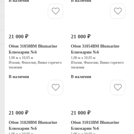
В наличии
В наличии
Купить
Купить
21 000 ₽
21 000 ₽
Обои 31050BM Blumarine
Обои 31054BM Blumarine
Блюмарин №6
Блюмарин №6
1,06 м х 10,05 м
1,06 м х 10,05 м
Италия, Флизелин, Винил горячего
Италия, Флизелин, Винил горячего
тиснения
тиснения
В наличии
В наличии
Купить
Купить
21 000 ₽
21 000 ₽
Обои 31020BM Blumarine
Обои 31011BM Blumarine
Блюмарин №6
Блюмарин №6
1,06 м х 10,05 м
1,06 м х 10,05 м