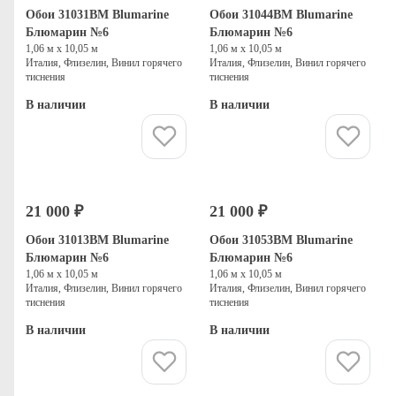
Обои 31031BM Blumarine
Обои 31044BM Blumarine
Блюмарин №6
Блюмарин №6
1,06 м х 10,05 м
1,06 м х 10,05 м
Италия, Флизелин, Винил горячего
Италия, Флизелин, Винил горячего
тиснения
тиснения
В наличии
В наличии
Купить
Купить
21 000 ₽
21 000 ₽
Обои 31013BM Blumarine
Обои 31053BM Blumarine
Блюмарин №6
Блюмарин №6
1,06 м х 10,05 м
1,06 м х 10,05 м
Италия, Флизелин, Винил горячего
Италия, Флизелин, Винил горячего
тиснения
тиснения
В наличии
В наличии
Купить
Купить