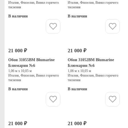
Италия, Флизелин, Винил горячего
Италия, Флизелин, Винил горячего
тиснения
тиснения
В наличии
В наличии
Купить
Купить
21 000 ₽
21 000 ₽
Обои 31055BM Blumarine
Обои 31052BM Blumarine
Блюмарин №6
Блюмарин №6
1,06 м х 10,05 м
1,06 м х 10,05 м
Италия, Флизелин, Винил горячего
Италия, Флизелин, Винил горячего
тиснения
тиснения
В наличии
В наличии
Купить
Купить
21 000 ₽
21 000 ₽