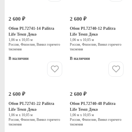
2 600 ₽
2 600 ₽
Обои PL72741-14 Palitra
Обои PL72740-12 Palitra
Life Темп Деко
Life Темп Деко
1,06 м х 10,05 м
1,06 м х 10,05 м
Россия, Флизелин, Винил горячего
Россия, Флизелин, Винил горячего
тиснения
тиснения
В наличии
В наличии
Купить
Купить
2 600 ₽
2 600 ₽
Обои PL72741-22 Palitra
Обои PL72740-48 Palitra
Life Темп Деко
Life Темп Деко
1,06 м х 10,05 м
1,06 м х 10,05 м
Россия, Флизелин, Винил горячего
Россия, Флизелин, Винил горячего
тиснения
тиснения