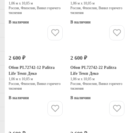
1,06 м х 10,05 м
1,06 м х 10,05 м
Россия, Флизелин, Винил горячего
Россия, Флизелин, Винил горячего
тиснения
тиснения
В наличии
В наличии
Купить
Купить
2 600 ₽
2 600 ₽
Обои PL72742-12 Palitra
Обои PL72742-22 Palitra
Life Темп Деко
Life Темп Деко
1,06 м х 10,05 м
1,06 м х 10,05 м
Россия, Флизелин, Винил горячего
Россия, Флизелин, Винил горячего
тиснения
тиснения
В наличии
В наличии
Купить
Купить