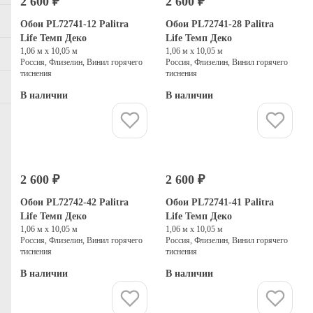
2 600 ₽
2 600 ₽
Обои PL72741-12 Palitra
Обои PL72741-28 Palitra
Life Темп Деко
Life Темп Деко
1,06 м х 10,05 м
1,06 м х 10,05 м
Россия, Флизелин, Винил горячего
Россия, Флизелин, Винил горячего
тиснения
тиснения
В наличии
В наличии
Купить
Купить
2 600 ₽
2 600 ₽
Обои PL72742-42 Palitra
Обои PL72741-41 Palitra
Life Темп Деко
Life Темп Деко
1,06 м х 10,05 м
1,06 м х 10,05 м
Россия, Флизелин, Винил горячего
Россия, Флизелин, Винил горячего
тиснения
тиснения
В наличии
В наличии
Купить
Купить