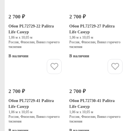
2 700 ₽
2 700 ₽
Обои PL72729-22 Palitra
Обои PL72729-27 Palitra
Life Самур
Life Самур
1,06 м х 10,05 м
1,06 м х 10,05 м
Россия, Флизелин, Винил горячего
Россия, Флизелин, Винил горячего
тиснения
тиснения
В наличии
В наличии
Купить
Купить
2 700 ₽
2 700 ₽
Обои PL72729-41 Palitra
Обои PL72730-41 Palitra
Life Самур
Life Самур
1,06 м х 10,05 м
1,06 м х 10,05 м
Россия, Флизелин, Винил горячего
Россия, Флизелин, Винил горячего
тиснения
тиснения
В наличии
В наличии