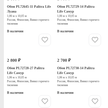
Обои PL72645-11 Palitra Life
Обои PL72729-14 Palitra
Луана
Life Самур
1,06 м х 10,05 м
1,06 м х 10,05 м
Россия, Флизелин, Винил горячего
Россия, Флизелин, Винил горячего
тиснения
тиснения
В наличии
В наличии
Купить
Купить
2 800 ₽
2 700 ₽
Обои PL72728-27 Palitra
Обои PL72730-14 Palitra
Life Самур
Life Самур
1,06 м х 10,05 м
1,06 м х 10,05 м
Россия, Флизелин, Винил горячего
Россия, Флизелин, Винил горячего
тиснения
тиснения
В наличии
В наличии
Купить
Купить