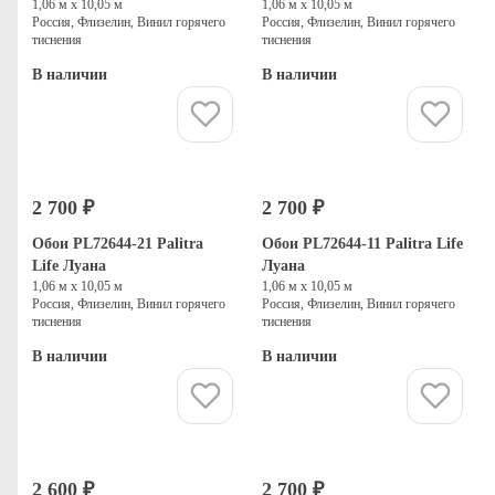
1,06 м х 10,05 м
1,06 м х 10,05 м
Россия, Флизелин, Винил горячего
Россия, Флизелин, Винил горячего
тиснения
тиснения
В наличии
В наличии
Купить
Купить
2 700 ₽
2 700 ₽
Обои PL72644-21 Palitra
Обои PL72644-11 Palitra Life
Life Луана
Луана
1,06 м х 10,05 м
1,06 м х 10,05 м
Россия, Флизелин, Винил горячего
Россия, Флизелин, Винил горячего
тиснения
тиснения
В наличии
В наличии
Купить
Купить
2 600 ₽
2 700 ₽