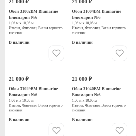
21 000 ₽
21 000 ₽
Обои 31002BM Blumarine
Обои 31004BM Blumarine
Блюмарин №6
Блюмарин №6
1,06 м х 10,05 м
1,06 м х 10,05 м
Италия, Флизелин, Винил горячего
Италия, Флизелин, Винил горячего
тиснения
тиснения
В наличии
В наличии
Купить
Купить
21 000 ₽
21 000 ₽
Обои 31029BM Blumarine
Обои 31040BM Blumarine
Блюмарин №6
Блюмарин №6
1,06 м х 10,05 м
1,06 м х 10,05 м
Италия, Флизелин, Винил горячего
Италия, Флизелин, Винил горячего
тиснения
тиснения
В наличии
В наличии
Купить
Купить