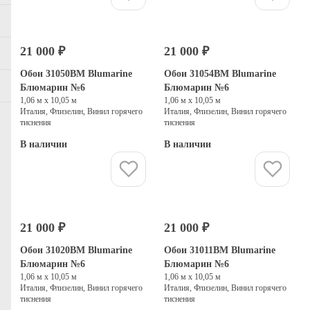
21 000 ₽
21 000 ₽
Обои 31050BM Blumarine
Обои 31054BM Blumarine
Блюмарин №6
Блюмарин №6
1,06 м х 10,05 м
1,06 м х 10,05 м
Италия, Флизелин, Винил горячего
Италия, Флизелин, Винил горячего
тиснения
тиснения
В наличии
В наличии
Купить
Купить
21 000 ₽
21 000 ₽
Обои 31020BM Blumarine
Обои 31011BM Blumarine
Блюмарин №6
Блюмарин №6
1,06 м х 10,05 м
1,06 м х 10,05 м
Италия, Флизелин, Винил горячего
Италия, Флизелин, Винил горячего
тиснения
тиснения