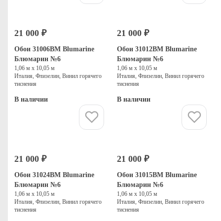
21 000 ₽
21 000 ₽
Обои 31006BM Blumarine
Обои 31012BM Blumarine
Блюмарин №6
Блюмарин №6
1,06 м х 10,05 м
1,06 м х 10,05 м
Италия, Флизелин, Винил горячего
Италия, Флизелин, Винил горячего
тиснения
тиснения
В наличии
В наличии
Купить
Купить
21 000 ₽
21 000 ₽
Обои 31024BM Blumarine
Обои 31015BM Blumarine
Блюмарин №6
Блюмарин №6
1,06 м х 10,05 м
1,06 м х 10,05 м
Италия, Флизелин, Винил горячего
Италия, Флизелин, Винил горячего
тиснения
тиснения