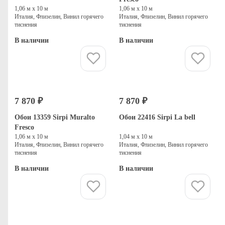
1,06 м х 10 м
1,06 м х 10 м
Италия, Флизелин, Винил горячего
Италия, Флизелин, Винил горячего
тиснения
тиснения
В наличии
В наличии
Купить
Купить
7 870 ₽
7 870 ₽
Обои 13359 Sirpi Muralto
Обои 22416 Sirpi La bell
Fresco
1,06 м х 10 м
1,04 м х 10 м
Италия, Флизелин, Винил горячего
Италия, Флизелин, Винил горячего
тиснения
тиснения
В наличии
В наличии
Купить
Купить