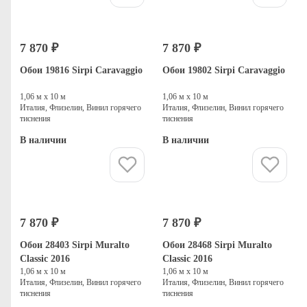
7 870 ₽
7 870 ₽
Обои 19816 Sirpi Caravaggio
Обои 19802 Sirpi Caravaggio
1,06 м х 10 м
1,06 м х 10 м
Италия, Флизелин, Винил горячего
Италия, Флизелин, Винил горячего
тиснения
тиснения
В наличии
В наличии
Купить
Купить
7 870 ₽
7 870 ₽
Обои 28403 Sirpi Muralto
Обои 28468 Sirpi Muralto
Classic 2016
Classic 2016
1,06 м х 10 м
1,06 м х 10 м
Италия, Флизелин, Винил горячего
Италия, Флизелин, Винил горячего
тиснения
тиснения