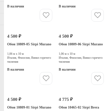
В наличии
В наличии
Купить
Купить
4 500 ₽
4 500 ₽
Обои 10809-05 Sirpi Murano
Обои 10809-06 Sirpi Murano
1,06 м х 10 м
1,06 м х 10 м
Италия, Флизелин, Винил горячего
Италия, Флизелин, Винил горячего
тиснения
тиснения
В наличии
В наличии
Купить
Купить
4 500 ₽
4 775 ₽
Обои 10809-01 Sirpi Murano
Обои 10465-02 Sirpi Brera