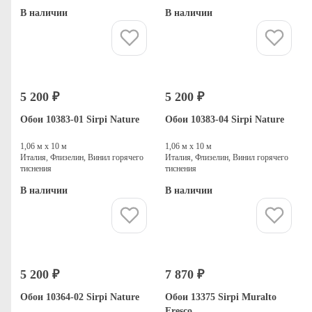
В наличии
В наличии
Купить
Купить
5 200 ₽
5 200 ₽
Обои 10383-01 Sirpi Nature
Обои 10383-04 Sirpi Nature
1,06 м х 10 м
1,06 м х 10 м
Италия, Флизелин, Винил горячего
Италия, Флизелин, Винил горячего
тиснения
тиснения
В наличии
В наличии
Купить
Купить
5 200 ₽
7 870 ₽
Обои 10364-02 Sirpi Nature
Обои 13375 Sirpi Muralto
Fresco