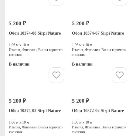
5 200 ₽
5 200 ₽
Обои 10374-08 Sirpi Nature
Обои 10374-07 Sirpi Nature
1,06 м х 10 м
1,06 м х 10 м
Италия, Флизелин, Винил горячего
Италия, Флизелин, Винил горячего
тиснения
тиснения
В наличии
В наличии
Купить
Купить
5 200 ₽
5 200 ₽
Обои 10374-02 Sirpi Nature
Обои 10372-02 Sirpi Nature
1,06 м х 10 м
1,06 м х 10 м
Италия, Флизелин, Винил горячего
Италия, Флизелин, Винил горячего
тиснения
тиснения