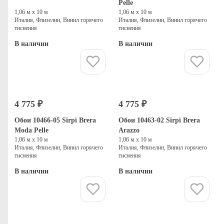
Pelle
1,06 м х 10 м
1,06 м х 10 м
Италия, Флизелин, Винил горячего
Италия, Флизелин, Винил горячего
тиснения
тиснения
В наличии
В наличии
Купить
Купить
4 775 ₽
4 775 ₽
Обои 10466-05 Sirpi Brera
Обои 10463-02 Sirpi Brera
Moda Pelle
Arazzo
1,06 м х 10 м
1,06 м х 10 м
Италия, Флизелин, Винил горячего
Италия, Флизелин, Винил горячего
тиснения
тиснения
В наличии
В наличии
Купить
Купить