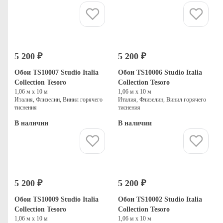
Купить
Купить
5 200 ₽
5 200 ₽
Обои TS10007 Studio Italia
Обои TS10006 Studio Italia
Collection Tesoro
Collection Tesoro
1,06 м х 10 м
1,06 м х 10 м
Италия, Флизелин, Винил горячего
Италия, Флизелин, Винил горячего
тиснения
тиснения
В наличии
В наличии
Купить
Купить
5 200 ₽
5 200 ₽
Обои TS10009 Studio Italia
Обои TS10002 Studio Italia
Collection Tesoro
Collection Tesoro
1,06 м х 10 м
1,06 м х 10 м