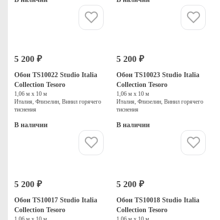
Купить
Купить
5 200 ₽
5 200 ₽
Обои TS10022 Studio Italia
Обои TS10023 Studio Italia
Collection Tesoro
Collection Tesoro
1,06 м х 10 м
1,06 м х 10 м
Италия, Флизелин, Винил горячего
Италия, Флизелин, Винил горячего
тиснения
тиснения
В наличии
В наличии
Купить
Купить
5 200 ₽
5 200 ₽
Обои TS10017 Studio Italia
Обои TS10018 Studio Italia
Collection Tesoro
Collection Tesoro
1,06 м х 10 м
1,06 м х 10 м