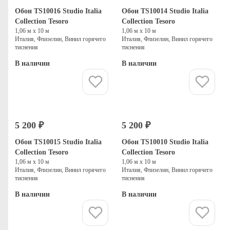
Обои TS10016 Studio Italia
Обои TS10014 Studio Italia
Collection Tesoro
Collection Tesoro
1,06 м х 10 м
1,06 м х 10 м
Италия, Флизелин, Винил горячего
Италия, Флизелин, Винил горячего
тиснения
тиснения
В наличии
В наличии
Купить
Купить
5 200 ₽
5 200 ₽
Обои TS10015 Studio Italia
Обои TS10010 Studio Italia
Collection Tesoro
Collection Tesoro
1,06 м х 10 м
1,06 м х 10 м
Италия, Флизелин, Винил горячего
Италия, Флизелин, Винил горячего
тиснения
тиснения
В наличии
В наличии
Купить
Купить