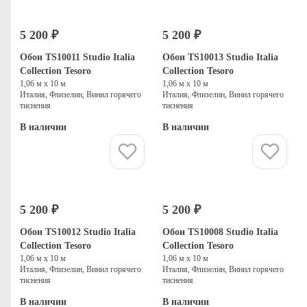
5 200 ₽
5 200 ₽
Обои TS10011 Studio Italia
Обои TS10013 Studio Italia
Collection Tesoro
Collection Tesoro
1,06 м х 10 м
1,06 м х 10 м
Италия, Флизелин, Винил горячего
Италия, Флизелин, Винил горячего
тиснения
тиснения
В наличии
В наличии
Купить
Купить
5 200 ₽
5 200 ₽
Обои TS10012 Studio Italia
Обои TS10008 Studio Italia
Collection Tesoro
Collection Tesoro
1,06 м х 10 м
1,06 м х 10 м
Италия, Флизелин, Винил горячего
Италия, Флизелин, Винил горячего
тиснения
тиснения
В наличии
В наличии