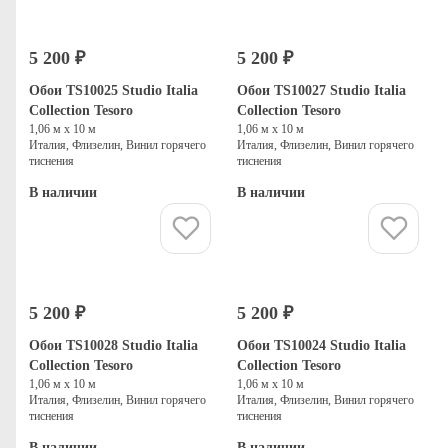
5 200 ₽
5 200 ₽
Обои TS10025 Studio Italia
Обои TS10027 Studio Italia
Collection Tesoro
Collection Tesoro
1,06 м х 10 м
1,06 м х 10 м
Италия, Флизелин, Винил горячего
Италия, Флизелин, Винил горячего
тиснения
тиснения
В наличии
В наличии
Купить
Купить
5 200 ₽
5 200 ₽
Обои TS10028 Studio Italia
Обои TS10024 Studio Italia
Collection Tesoro
Collection Tesoro
1,06 м х 10 м
1,06 м х 10 м
Италия, Флизелин, Винил горячего
Италия, Флизелин, Винил горячего
тиснения
тиснения
В наличии
В наличии