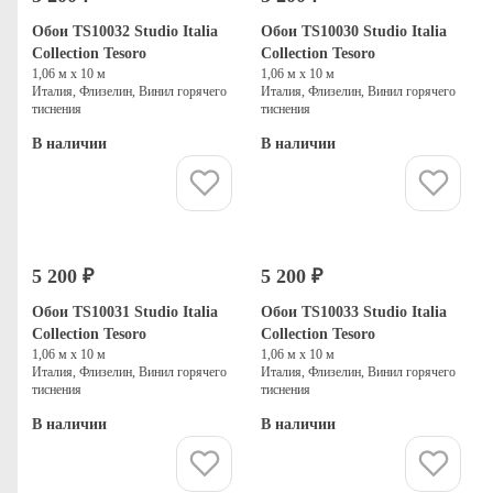
Обои TS10032 Studio Italia
Обои TS10030 Studio Italia
Collection Tesoro
Collection Tesoro
1,06 м х 10 м
1,06 м х 10 м
Италия, Флизелин, Винил горячего
Италия, Флизелин, Винил горячего
тиснения
тиснения
В наличии
В наличии
Купить
Купить
5 200 ₽
5 200 ₽
Обои TS10031 Studio Italia
Обои TS10033 Studio Italia
Collection Tesoro
Collection Tesoro
1,06 м х 10 м
1,06 м х 10 м
Италия, Флизелин, Винил горячего
Италия, Флизелин, Винил горячего
тиснения
тиснения
В наличии
В наличии
Купить
Купить