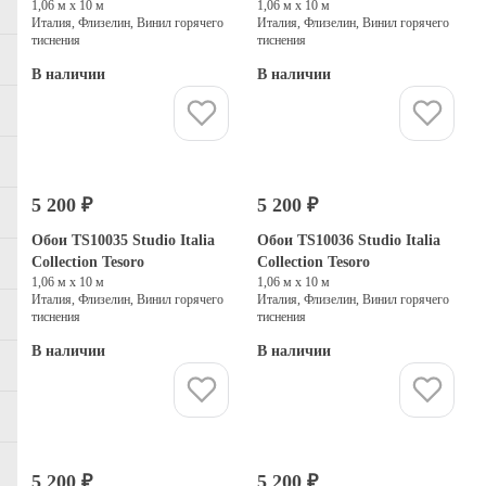
1,06 м х 10 м
1,06 м х 10 м
Италия, Флизелин, Винил горячего
Италия, Флизелин, Винил горячего
тиснения
тиснения
В наличии
В наличии
Купить
Купить
5 200 ₽
5 200 ₽
Обои TS10035 Studio Italia
Обои TS10036 Studio Italia
Collection Tesoro
Collection Tesoro
1,06 м х 10 м
1,06 м х 10 м
Италия, Флизелин, Винил горячего
Италия, Флизелин, Винил горячего
тиснения
тиснения
В наличии
В наличии
Купить
Купить
5 200 ₽
5 200 ₽