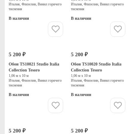
Италия, Флизелин, Винил горячего
Италия, Флизелин, Винил горячего
тиснения
тиснения
В наличии
В наличии
Купить
Купить
5 200 ₽
5 200 ₽
Обои TS10021 Studio Italia
Обои TS10020 Studio Italia
Collection Tesoro
Collection Tesoro
1,06 м х 10 м
1,06 м х 10 м
Италия, Флизелин, Винил горячего
Италия, Флизелин, Винил горячего
тиснения
тиснения
В наличии
В наличии
Купить
Купить
5 200 ₽
5 200 ₽