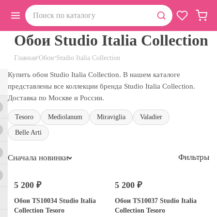
Обои Studio Italia Collection
›
›
Главная
Обои
Studio Italia Collection
Купить обои Studio Italia Collection. В нашем каталоге
представлены все коллекции бренда Studio Italia Collection.
Доставка по Москве и России.
Tesoro
Mediolanum
Miraviglia
Valadier
Belle Arti
Фильтры
Сначала новинки
5 200 ₽
5 200 ₽
Обои TS10034 Studio Italia
Обои TS10037 Studio Italia
Collection Tesoro
Collection Tesoro