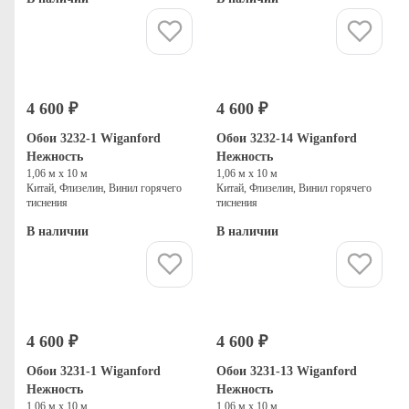
Купить
Купить
4 600 ₽
4 600 ₽
Обои 3232-1 Wiganford
Обои 3232-14 Wiganford
Нежность
Нежность
1,06 м х 10 м
1,06 м х 10 м
Китай, Флизелин, Винил горячего
Китай, Флизелин, Винил горячего
тиснения
тиснения
В наличии
В наличии
Купить
Купить
4 600 ₽
4 600 ₽
Обои 3231-1 Wiganford
Обои 3231-13 Wiganford
Нежность
Нежность
1,06 м х 10 м
1,06 м х 10 м