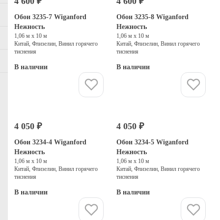
4 600 ₽
4 600 ₽
Обои 3235-7 Wiganford
Обои 3235-8 Wiganford
Нежность
Нежность
1,06 м х 10 м
1,06 м х 10 м
Китай, Флизелин, Винил горячего
Китай, Флизелин, Винил горячего
тиснения
тиснения
В наличии
В наличии
Купить
Купить
4 050 ₽
4 050 ₽
Обои 3234-4 Wiganford
Обои 3234-5 Wiganford
Нежность
Нежность
1,06 м х 10 м
1,06 м х 10 м
Китай, Флизелин, Винил горячего
Китай, Флизелин, Винил горячего
тиснения
тиснения
В наличии
В наличии
Купить
Купить