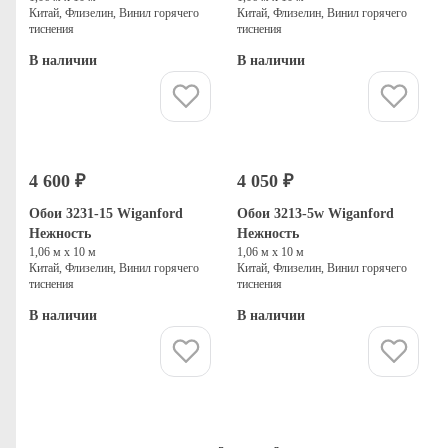
Китай, Флизелин, Винил горячего
Китай, Флизелин, Винил горячего
тиснения
тиснения
В наличии
В наличии
Купить
Купить
4 600 ₽
4 050 ₽
Обои 3231-15 Wiganford
Обои 3213-5w Wiganford
Нежность
Нежность
1,06 м х 10 м
1,06 м х 10 м
Китай, Флизелин, Винил горячего
Китай, Флизелин, Винил горячего
тиснения
тиснения
В наличии
В наличии
Купить
Купить