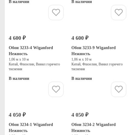
В наличии
В наличии
Купить
Купить
4 600 ₽
4 600 ₽
Обои 3233-4 Wiganford
Обои 3233-9 Wiganford
Нежность
Нежность
1,06 м х 10 м
1,06 м х 10 м
Китай, Флизелин, Винил горячего
Китай, Флизелин, Винил горячего
тиснения
тиснения
В наличии
В наличии
Купить
Купить
4 050 ₽
4 050 ₽
Обои 3234-1 Wiganford
Обои 3234-2 Wiganford
Нежность
Нежность