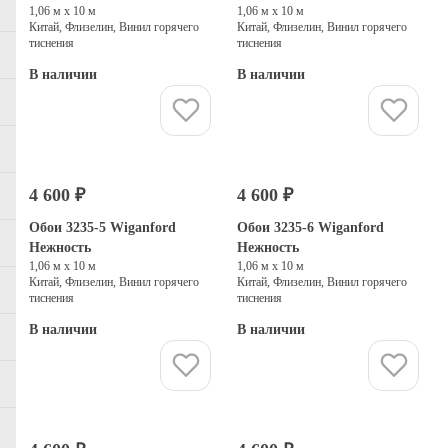
1,06 м х 10 м
1,06 м х 10 м
Китай, Флизелин, Винил горячего
Китай, Флизелин, Винил горячего
тиснения
тиснения
В наличии
В наличии
Купить
Купить
4 600 ₽
4 600 ₽
Обои 3235-5 Wiganford
Обои 3235-6 Wiganford
Нежность
Нежность
1,06 м х 10 м
1,06 м х 10 м
Китай, Флизелин, Винил горячего
Китай, Флизелин, Винил горячего
тиснения
тиснения
В наличии
В наличии
Купить
Купить