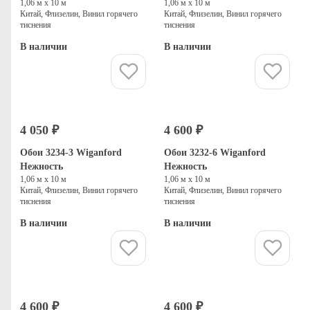
1,06 м х 10 м
1,06 м х 10 м
Китай, Флизелин, Винил горячего
Китай, Флизелин, Винил горячего
тиснения
тиснения
В наличии
В наличии
Купить
Купить
4 050 ₽
4 600 ₽
Обои 3234-3 Wiganford
Обои 3232-6 Wiganford
Нежность
Нежность
1,06 м х 10 м
1,06 м х 10 м
Китай, Флизелин, Винил горячего
Китай, Флизелин, Винил горячего
тиснения
тиснения
В наличии
В наличии
Купить
Купить
4 600 ₽
4 600 ₽