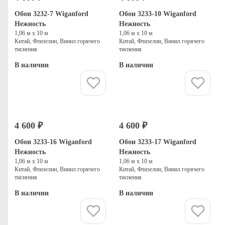
Обои 3232-7 Wiganford
Обои 3233-10 Wiganford
Нежность
Нежность
1,06 м х 10 м
1,06 м х 10 м
Китай, Флизелин, Винил горячего
Китай, Флизелин, Винил горячего
тиснения
тиснения
В наличии
В наличии
Купить
Купить
4 600 ₽
4 600 ₽
Обои 3233-16 Wiganford
Обои 3233-17 Wiganford
Нежность
Нежность
1,06 м х 10 м
1,06 м х 10 м
Китай, Флизелин, Винил горячего
Китай, Флизелин, Винил горячего
тиснения
тиснения
В наличии
В наличии
Купить
Купить