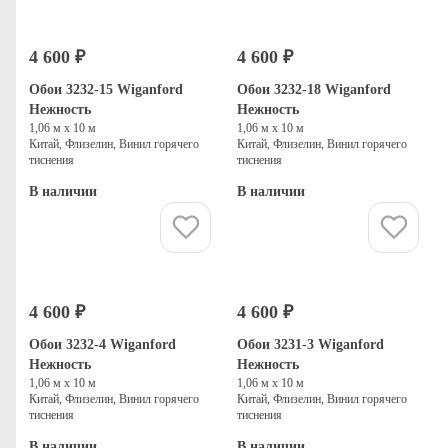
4 600 ₽
4 600 ₽
Обои 3232-15 Wiganford
Обои 3232-18 Wiganford
Нежность
Нежность
1,06 м х 10 м
1,06 м х 10 м
Китай, Флизелин, Винил горячего
Китай, Флизелин, Винил горячего
тиснения
тиснения
В наличии
В наличии
Купить
Купить
4 600 ₽
4 600 ₽
Обои 3232-4 Wiganford
Обои 3231-3 Wiganford
Нежность
Нежность
1,06 м х 10 м
1,06 м х 10 м
Китай, Флизелин, Винил горячего
Китай, Флизелин, Винил горячего
тиснения
тиснения
В наличии
В наличии