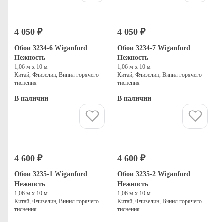
4 050 ₽
4 050 ₽
Обои 3234-6 Wiganford
Обои 3234-7 Wiganford
Нежность
Нежность
1,06 м х 10 м
1,06 м х 10 м
Китай, Флизелин, Винил горячего
Китай, Флизелин, Винил горячего
тиснения
тиснения
В наличии
В наличии
Купить
Купить
4 600 ₽
4 600 ₽
Обои 3235-1 Wiganford
Обои 3235-2 Wiganford
Нежность
Нежность
1,06 м х 10 м
1,06 м х 10 м
Китай, Флизелин, Винил горячего
Китай, Флизелин, Винил горячего
тиснения
тиснения