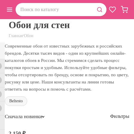
Обои для стен
›
Главная
Обои
Современные обои от известных зарубежных и российских
брендов. Десятки тысяч видов - один из крупнейших онлайн-
каталогов обоев в России. Мы стремимся сделать процесс
покупки простым и удобным. Используйте удобные фильтры,
чтобы отсортировать по бренду, основе и покрытию, по цвету,
рисунку или цене. Наши консультанты на линии готовы
ответить на вопросы и помочь с расчётами.
Beltesto
Фильтры
Сначала новинки
2 150 ₽