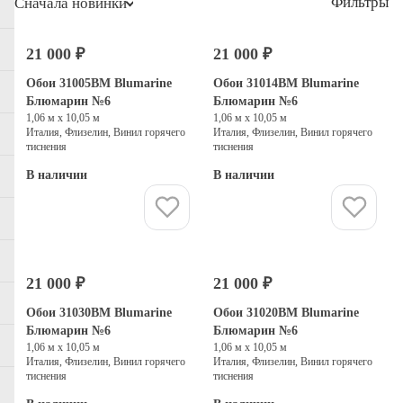
Фильтры
Сначала новинки
21 000 ₽
21 000 ₽
Обои 31005BM Blumarine
Обои 31014BM Blumarine
Блюмарин №6
Блюмарин №6
1,06 м х 10,05 м
1,06 м х 10,05 м
Италия, Флизелин, Винил горячего
Италия, Флизелин, Винил горячего
тиснения
тиснения
В наличии
В наличии
Купить
Купить
21 000 ₽
21 000 ₽
Обои 31030BM Blumarine
Обои 31020BM Blumarine
Блюмарин №6
Блюмарин №6
1,06 м х 10,05 м
1,06 м х 10,05 м
Италия, Флизелин, Винил горячего
Италия, Флизелин, Винил горячего
тиснения
тиснения