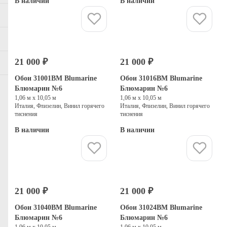
В наличии
В наличии
Купить
Купить
21 000 ₽
21 000 ₽
Обои 31001BM Blumarine
Обои 31016BM Blumarine
Блюмарин №6
Блюмарин №6
1,06 м х 10,05 м
1,06 м х 10,05 м
Италия, Флизелин, Винил горячего
Италия, Флизелин, Винил горячего
тиснения
тиснения
В наличии
В наличии
Купить
Купить
21 000 ₽
21 000 ₽
Обои 31040BM Blumarine
Обои 31024BM Blumarine
Блюмарин №6
Блюмарин №6
1,06 м х 10,05 м
1,06 м х 10,05 м