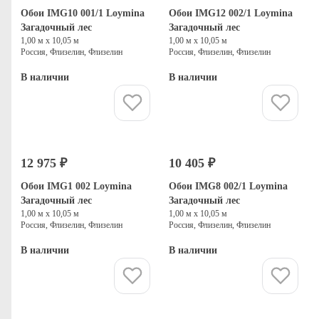
Обои IMG10 001/1 Loymina
Обои IMG12 002/1 Loymina
Загадочный лес
Загадочный лес
1,00 м х 10,05 м
1,00 м х 10,05 м
Россия, Флизелин, Флизелин
Россия, Флизелин, Флизелин
В наличии
В наличии
Купить
Купить
12 975 ₽
10 405 ₽
Обои IMG1 002 Loymina
Обои IMG8 002/1 Loymina
Загадочный лес
Загадочный лес
1,00 м х 10,05 м
1,00 м х 10,05 м
Россия, Флизелин, Флизелин
Россия, Флизелин, Флизелин
В наличии
В наличии
Купить
Купить