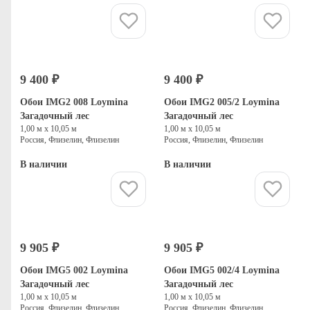
Купить
Купить
9 400 ₽
9 400 ₽
Обои IMG2 008 Loymina
Обои IMG2 005/2 Loymina
Загадочный лес
Загадочный лес
1,00 м х 10,05 м
1,00 м х 10,05 м
Россия, Флизелин, Флизелин
Россия, Флизелин, Флизелин
В наличии
В наличии
Купить
Купить
9 905 ₽
9 905 ₽
Обои IMG5 002 Loymina
Обои IMG5 002/4 Loymina
Загадочный лес
Загадочный лес
1,00 м х 10,05 м
1,00 м х 10,05 м
Россия, Флизелин, Флизелин
Россия, Флизелин, Флизелин