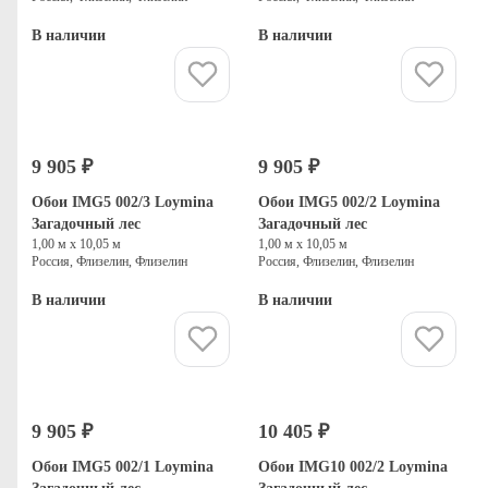
В наличии
В наличии
Купить
Купить
9 905 ₽
9 905 ₽
Обои IMG5 002/3 Loymina
Обои IMG5 002/2 Loymina
Загадочный лес
Загадочный лес
1,00 м х 10,05 м
1,00 м х 10,05 м
Россия, Флизелин, Флизелин
Россия, Флизелин, Флизелин
В наличии
В наличии
Купить
Купить
9 905 ₽
10 405 ₽
Обои IMG5 002/1 Loymina
Обои IMG10 002/2 Loymina