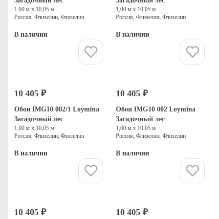
Загадочный лес
Загадочный лес
1,00 м х 10,05 м
1,00 м х 10,05 м
Россия, Флизелин, Флизелин
Россия, Флизелин, Флизелин
В наличии
В наличии
Купить
Купить
10 405 ₽
10 405 ₽
Обои IMG10 002/1 Loymina
Обои IMG10 002 Loymina
Загадочный лес
Загадочный лес
1,00 м х 10,05 м
1,00 м х 10,05 м
Россия, Флизелин, Флизелин
Россия, Флизелин, Флизелин
В наличии
В наличии
Купить
Купить
10 405 ₽
10 405 ₽