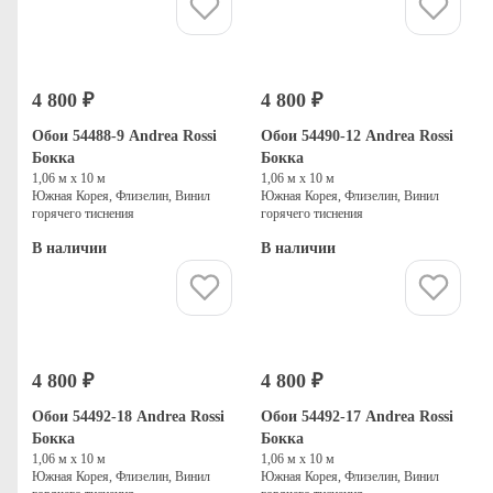
Купить
Купить
4 800 ₽
4 800 ₽
Обои 54488-9 Andrea Rossi
Обои 54490-12 Andrea Rossi
Бокка
Бокка
1,06 м х 10 м
1,06 м х 10 м
Южная Корея, Флизелин, Винил
Южная Корея, Флизелин, Винил
горячего тиснения
горячего тиснения
В наличии
В наличии
Купить
Купить
4 800 ₽
4 800 ₽
Обои 54492-18 Andrea Rossi
Обои 54492-17 Andrea Rossi
Бокка
Бокка
1,06 м х 10 м
1,06 м х 10 м
Южная Корея, Флизелин, Винил
Южная Корея, Флизелин, Винил