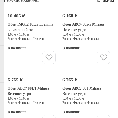
Фильтры
Сначала новинки
10 405 ₽
6 160 ₽
Обои IMG12 005/5 Loymina
Обои ABC4 005/5 Milassa
Загадочный лес
Весеннее утро
1,00 м х 10,05 м
1,00 м х 10,05 м
Россия, Флизелин, Флизелин
Россия, Флизелин, Флизелин
В наличии
В наличии
Купить
Купить
6 765 ₽
6 765 ₽
Обои ABC7 001/1 Milassa
Обои ABC7 001 Milassa
Весеннее утро
Весеннее утро
1,00 м х 10,05 м
1,00 м х 10,05 м
Россия, Флизелин, Флизелин
Россия, Флизелин, Флизелин
В наличии
В наличии