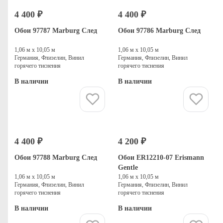
4 400 ₽
4 400 ₽
Обои 97787 Marburg След
Обои 97786 Marburg След
1,06 м х 10,05 м
1,06 м х 10,05 м
Германия, Флизелин, Винил
Германия, Флизелин, Винил
горячего тиснения
горячего тиснения
В наличии
В наличии
Купить
Купить
4 400 ₽
4 200 ₽
Обои 97788 Marburg След
Обои ER12210-07 Erismann
Gentle
1,06 м х 10,05 м
1,06 м х 10,05 м
Германия, Флизелин, Винил
Германия, Флизелин, Винил
горячего тиснения
горячего тиснения
В наличии
В наличии