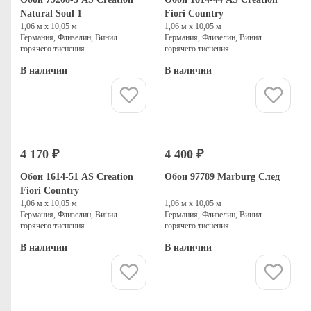
Natural Soul 1
Fiori Country
1,06 м х 10,05 м
1,06 м х 10,05 м
Германия, Флизелин, Винил
Германия, Флизелин, Винил
горячего тиснения
горячего тиснения
В наличии
В наличии
Купить
Купить
4 170 ₽
4 400 ₽
Обои 1614-51 AS Creation
Обои 97789 Marburg След
Fiori Country
1,06 м х 10,05 м
1,06 м х 10,05 м
Германия, Флизелин, Винил
Германия, Флизелин, Винил
горячего тиснения
горячего тиснения
В наличии
В наличии
Купить
Купить