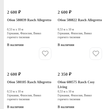
2 600 ₽
2 600 ₽
Обои 580839 Rasch Allegretto
Обои 580822 Rasch Allegretto
0,53 м х 10 м
0,53 м х 10 м
Германия, Флизелин, Винил
Германия, Флизелин, Винил
горячего тиснения
горячего тиснения
В наличии
В наличии
Купить
Купить
2 600 ₽
2 350 ₽
Обои 580105 Rasch Allegretto
Обои 600575 Rasch Cosy
Living
0,53 м х 10 м
0,53 м х 10 м
Германия, Флизелин, Винил
Германия, Флизелин, Винил
горячего тиснения
горячего тиснения
В наличии
В наличии