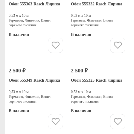
Обои 555363 Rasch Лирика
Обои 555332 Rasch Лирика
0,53 м х 10 м
0,53 м х 10 м
Германия, Флизелин, Винил
Германия, Флизелин, Винил
горячего тиснения
горячего тиснения
В наличии
В наличии
Купить
Купить
2 500 ₽
2 500 ₽
Обои 555349 Rasch Лирика
Обои 555325 Rasch Лирика
0,53 м х 10 м
0,53 м х 10 м
Германия, Флизелин, Винил
Германия, Флизелин, Винил
горячего тиснения
горячего тиснения
В наличии
В наличии
Купить
Купить