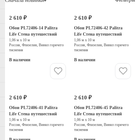
Сначала новинки
2 610 ₽
2 610 ₽
Обои PL72406-14 Palitra
Обои PL72406-42 Palitra
Life Стена путешествий
Life Стена путешествий
1,06 м х 10 м
1,06 м х 10 м
Россия, Флизелин, Винил горячего
Россия, Флизелин, Винил горячего
тиснения
тиснения
В наличии
В наличии
Купить
Купить
2 610 ₽
2 610 ₽
Обои PL72406-41 Palitra
Обои PL72406-45 Palitra
Life Стена путешествий
Life Стена путешествий
1,06 м х 10 м
1,06 м х 10 м
Россия, Флизелин, Винил горячего
Россия, Флизелин, Винил горячего
тиснения
тиснения
В наличии
В наличии