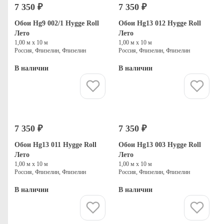
7 350 ₽
7 350 ₽
Обои Hg9 002/1 Hygge Roll
Обои Hg13 012 Hygge Roll
Лето
Лето
1,00 м х 10 м
1,00 м х 10 м
Россия, Флизелин, Флизелин
Россия, Флизелин, Флизелин
В наличии
В наличии
Купить
Купить
7 350 ₽
7 350 ₽
Обои Hg13 011 Hygge Roll
Обои Hg13 003 Hygge Roll
Лето
Лето
1,00 м х 10 м
1,00 м х 10 м
Россия, Флизелин, Флизелин
Россия, Флизелин, Флизелин
В наличии
В наличии
Купить
Купить