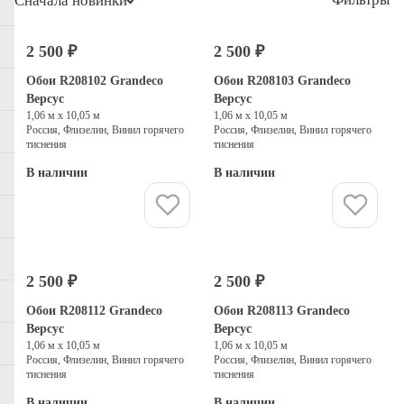
Сначала новинки
2 500 ₽
2 500 ₽
Обои R208102 Grandeco
Обои R208103 Grandeco
Версус
Версус
1,06 м х 10,05 м
1,06 м х 10,05 м
Россия, Флизелин, Винил горячего
Россия, Флизелин, Винил горячего
тиснения
тиснения
В наличии
В наличии
Купить
Купить
2 500 ₽
2 500 ₽
Обои R208112 Grandeco
Обои R208113 Grandeco
Версус
Версус
1,06 м х 10,05 м
1,06 м х 10,05 м
Россия, Флизелин, Винил горячего
Россия, Флизелин, Винил горячего
тиснения
тиснения
В наличии
В наличии