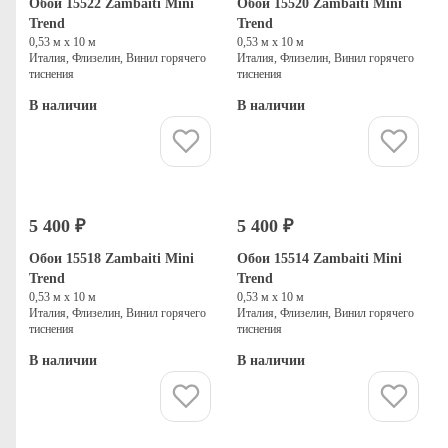
Обои 15522 Zambaiti Mini
Обои 15520 Zambaiti Mini
Trend
Trend
0,53 м х 10 м
0,53 м х 10 м
Италия, Флизелин, Винил горячего
Италия, Флизелин, Винил горячего
тиснения
тиснения
В наличии
В наличии
Купить
Купить
5 400 ₽
5 400 ₽
Обои 15518 Zambaiti Mini
Обои 15514 Zambaiti Mini
Trend
Trend
0,53 м х 10 м
0,53 м х 10 м
Италия, Флизелин, Винил горячего
Италия, Флизелин, Винил горячего
тиснения
тиснения
В наличии
В наличии
Купить
Купить