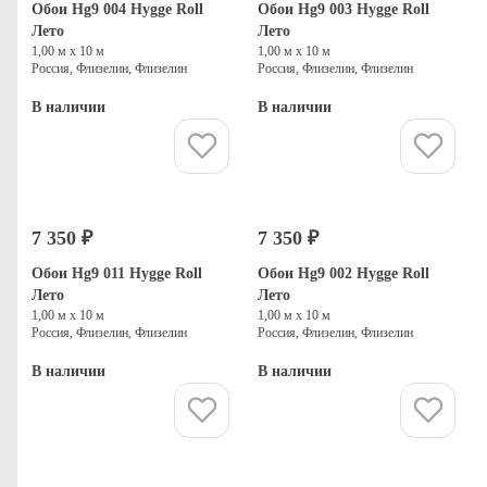
Обои Hg9 004 Hygge Roll
Обои Hg9 003 Hygge Roll
Лето
Лето
1,00 м х 10 м
1,00 м х 10 м
Россия, Флизелин, Флизелин
Россия, Флизелин, Флизелин
В наличии
В наличии
Купить
Купить
7 350 ₽
7 350 ₽
Обои Hg9 011 Hygge Roll
Обои Hg9 002 Hygge Roll
Лето
Лето
1,00 м х 10 м
1,00 м х 10 м
Россия, Флизелин, Флизелин
Россия, Флизелин, Флизелин
В наличии
В наличии
Купить
Купить