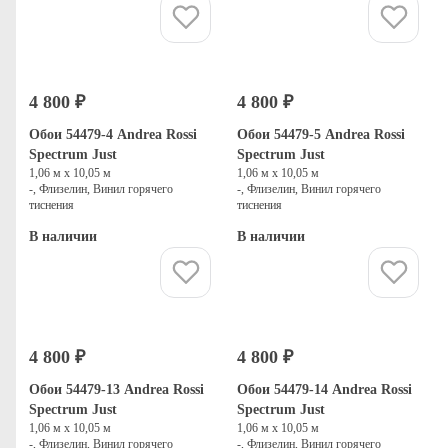
Купить
Купить
4 800 ₽
4 800 ₽
Обои 54479-4 Andrea Rossi
Обои 54479-5 Andrea Rossi
Spectrum Just
Spectrum Just
1,06 м х 10,05 м
1,06 м х 10,05 м
-, Флизелин, Винил горячего
-, Флизелин, Винил горячего
тиснения
тиснения
В наличии
В наличии
Купить
Купить
4 800 ₽
4 800 ₽
Обои 54479-13 Andrea Rossi
Обои 54479-14 Andrea Rossi
Spectrum Just
Spectrum Just
1,06 м х 10,05 м
1,06 м х 10,05 м
-, Флизелин, Винил горячего
-, Флизелин, Винил горячего