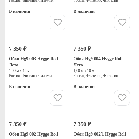
Россия, Флизелин, Флизелин
Россия, Флизелин, Флизелин
В наличии
В наличии
Купить
Купить
7 350 ₽
7 350 ₽
Обои Hg9 003 Hygge Roll
Обои Hg9 004 Hygge Roll
Лето
Лето
1,00 м х 10 м
1,00 м х 10 м
Россия, Флизелин, Флизелин
Россия, Флизелин, Флизелин
В наличии
В наличии
Купить
Купить
7 350 ₽
7 350 ₽
Обои Hg9 002 Hygge Roll
Обои Hg9 002/1 Hygge Roll