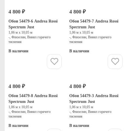
4 800 ₽
4 800 ₽
Обои 54479-6 Andrea Rossi
Обои 54479-7 Andrea Rossi
Spectrum Just
Spectrum Just
1,06 м х 10,05 м
1,06 м х 10,05 м
-, Флизелин, Винил горячего
-, Флизелин, Винил горячего
тиснения
тиснения
В наличии
В наличии
Купить
Купить
4 800 ₽
4 800 ₽
Обои 54479-8 Andrea Rossi
Обои 54479-3 Andrea Rossi
Spectrum Just
Spectrum Just
1,06 м х 10,05 м
1,06 м х 10,05 м
-, Флизелин, Винил горячего
-, Флизелин, Винил горячего
тиснения
тиснения
В наличии
В наличии