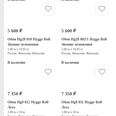
Купить
Купить
5 600 ₽
5 600 ₽
Обои Hg28 010 Hygge Roll
Обои Hg28 002/1 Hygge Roll
Зимние мгновения
Зимние мгновения
1,00 м х 10,05 м
1,00 м х 10,05 м
Россия, Флизелин, Флизелин
Россия, Флизелин, Флизелин
В наличии
В наличии
Купить
Купить
7 350 ₽
7 350 ₽
Обои Hg9 012 Hygge Roll
Обои Hg9 011 Hygge Roll
Лето
Лето
1,00 м х 10 м
1,00 м х 10 м