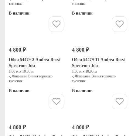
тиснения
тиснения
В наличии
В наличии
Купить
Купить
4 800 ₽
4 800 ₽
Обои 54479-2 Andrea Rossi
Обои 54479-11 Andrea Rossi
Spectrum Just
Spectrum Just
1,06 м х 10,05 м
1,06 м х 10,05 м
-, Флизелин, Винил горячего
-, Флизелин, Винил горячего
тиснения
тиснения
В наличии
В наличии
Купить
Купить
4 800 ₽
4 800 ₽