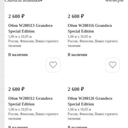
Сначала новинки
2 600 ₽
2 600 ₽
Обои W200113 Grandeco
Обои W200116 Grandeco
Special Edition
Special Edition
1,06 м х 10,05 м
1,06 м х 10,05 м
Россия, Флизелин, Винил горячего
Россия, Флизелин, Винил горячего
тиснения
тиснения
В наличии
В наличии
Купить
Купить
2 600 ₽
2 600 ₽
Обои W200112 Grandeco
Обои W200126 Grandeco
Special Edition
Special Edition
1,06 м х 10,05 м
1,06 м х 10,05 м
Россия, Флизелин, Винил горячего
Россия, Флизелин, Винил горячего
тиснения
тиснения
В наличии
В наличии