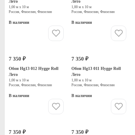
Лето
Лето
1,00 м х 10 м
1,00 м х 10 м
Россия, Флизелин, Флизелин
Россия, Флизелин, Флизелин
В наличии
В наличии
Купить
Купить
7 350 ₽
7 350 ₽
Обои Hg13 012 Hygge Roll
Обои Hg13 011 Hygge Roll
Лето
Лето
1,00 м х 10 м
1,00 м х 10 м
Россия, Флизелин, Флизелин
Россия, Флизелин, Флизелин
В наличии
В наличии
Купить
Купить
7 350 ₽
7 350 ₽