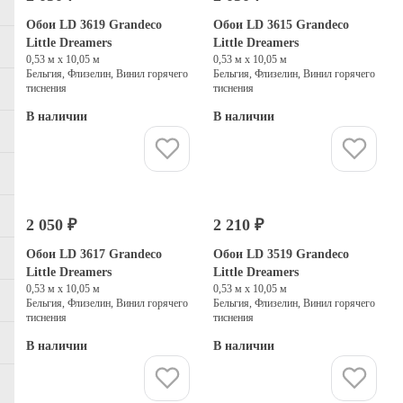
Обои LD 3619 Grandeco
Обои LD 3615 Grandeco
Little Dreamers
Little Dreamers
0,53 м х 10,05 м
0,53 м х 10,05 м
Бельгия, Флизелин, Винил горячего
Бельгия, Флизелин, Винил горячего
тиснения
тиснения
В наличии
В наличии
Купить
Купить
2 050 ₽
2 210 ₽
Обои LD 3617 Grandeco
Обои LD 3519 Grandeco
Little Dreamers
Little Dreamers
0,53 м х 10,05 м
0,53 м х 10,05 м
Бельгия, Флизелин, Винил горячего
Бельгия, Флизелин, Винил горячего
тиснения
тиснения
В наличии
В наличии
Купить
Купить