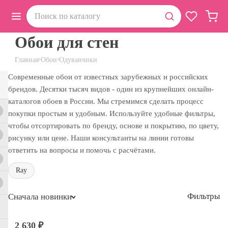
Обои для стен
›
›
Главная
Обои
Одуванчики
Современные обои от известных зарубежных и российских
брендов. Десятки тысяч видов - один из крупнейших онлайн-
каталогов обоев в России. Мы стремимся сделать процесс
покупки простым и удобным. Используйте удобные фильтры,
чтобы отсортировать по бренду, основе и покрытию, по цвету,
рисунку или цене. Наши консультанты на линии готовы
ответить на вопросы и помочь с расчётами.
Ray
Фильтры
Сначала новинки
2 630 ₽