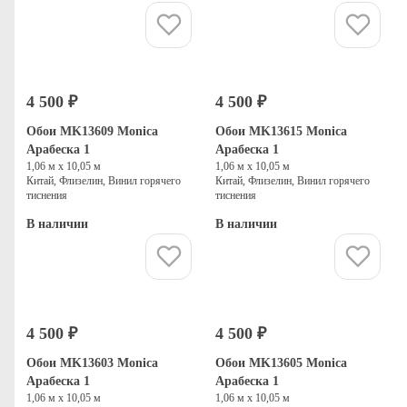
Купить
Купить
4 500 ₽
4 500 ₽
Обои MK13609 Monica
Обои MK13615 Monica
Арабеска 1
Арабеска 1
1,06 м х 10,05 м
1,06 м х 10,05 м
Китай, Флизелин, Винил горячего
Китай, Флизелин, Винил горячего
тиснения
тиснения
В наличии
В наличии
Купить
Купить
4 500 ₽
4 500 ₽
Обои MK13603 Monica
Обои MK13605 Monica
Арабеска 1
Арабеска 1
1,06 м х 10,05 м
1,06 м х 10,05 м