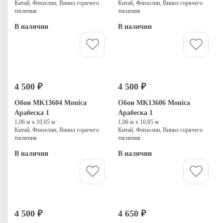
Китай, Флизелин, Винил горячего
Китай, Флизелин, Винил горячего
тиснения
тиснения
В наличии
В наличии
Купить
Купить
4 500 ₽
4 500 ₽
Обои MK13604 Monica
Обои MK13606 Monica
Арабеска 1
Арабеска 1
1,06 м х 10,05 м
1,06 м х 10,05 м
Китай, Флизелин, Винил горячего
Китай, Флизелин, Винил горячего
тиснения
тиснения
В наличии
В наличии
Купить
Купить
4 500 ₽
4 650 ₽