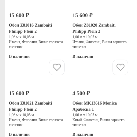
15 600 ₽
15 600 ₽
Обои Z81016 Zambaiti
Обои Z81020 Zambaiti
Philipp Plein 2
Philipp Plein 2
1,06 м х 10,05 м
1,06 м х 10,05 м
Италия, Флизелин, Винил горячего
Италия, Флизелин, Винил горячего
тиснения
тиснения
В наличии
В наличии
Купить
Купить
15 600 ₽
4 500 ₽
Обои Z81021 Zambaiti
Обои MK13616 Monica
Philipp Plein 2
Арабеска 1
1,06 м х 10,05 м
1,06 м х 10,05 м
Италия, Флизелин, Винил горячего
Китай, Флизелин, Винил горячего
тиснения
тиснения
В наличии
В наличии