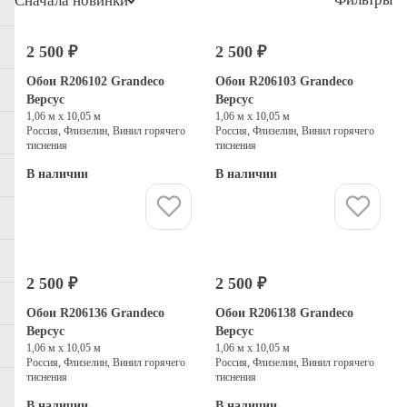
Сначала новинки
2 500 ₽
2 500 ₽
Обои R206102 Grandeco
Обои R206103 Grandeco
Версус
Версус
1,06 м х 10,05 м
1,06 м х 10,05 м
Россия, Флизелин, Винил горячего
Россия, Флизелин, Винил горячего
тиснения
тиснения
В наличии
В наличии
Купить
Купить
2 500 ₽
2 500 ₽
Обои R206136 Grandeco
Обои R206138 Grandeco
Версус
Версус
1,06 м х 10,05 м
1,06 м х 10,05 м
Россия, Флизелин, Винил горячего
Россия, Флизелин, Винил горячего
тиснения
тиснения
В наличии
В наличии