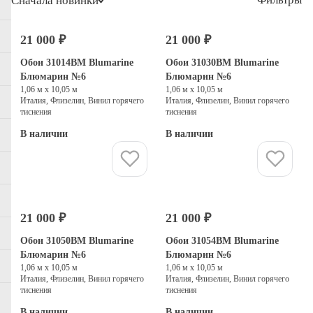
Сначала новинки
21 000 ₽
21 000 ₽
Обои 31014BM Blumarine
Обои 31030BM Blumarine
Блюмарин №6
Блюмарин №6
1,06 м х 10,05 м
1,06 м х 10,05 м
Италия, Флизелин, Винил горячего
Италия, Флизелин, Винил горячего
тиснения
тиснения
В наличии
В наличии
Купить
Купить
21 000 ₽
21 000 ₽
Обои 31050BM Blumarine
Обои 31054BM Blumarine
Блюмарин №6
Блюмарин №6
1,06 м х 10,05 м
1,06 м х 10,05 м
Италия, Флизелин, Винил горячего
Италия, Флизелин, Винил горячего
тиснения
тиснения
В наличии
В наличии