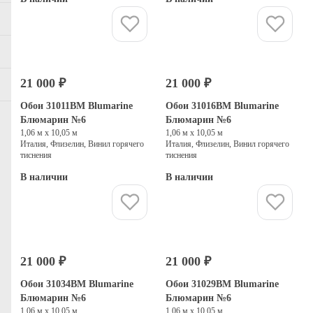
Купить
Купить
21 000 ₽
21 000 ₽
Обои 31011BM Blumarine
Обои 31016BM Blumarine
Блюмарин №6
Блюмарин №6
1,06 м х 10,05 м
1,06 м х 10,05 м
Италия, Флизелин, Винил горячего
Италия, Флизелин, Винил горячего
тиснения
тиснения
В наличии
В наличии
Купить
Купить
21 000 ₽
21 000 ₽
Обои 31034BM Blumarine
Обои 31029BM Blumarine
Блюмарин №6
Блюмарин №6
1,06 м х 10,05 м
1,06 м х 10,05 м