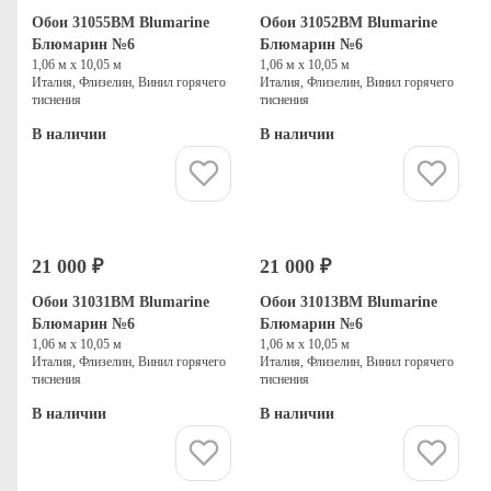
Обои 31055BM Blumarine
Обои 31052BM Blumarine
Блюмарин №6
Блюмарин №6
1,06 м х 10,05 м
1,06 м х 10,05 м
Италия, Флизелин, Винил горячего
Италия, Флизелин, Винил горячего
тиснения
тиснения
В наличии
В наличии
Купить
Купить
21 000 ₽
21 000 ₽
Обои 31031BM Blumarine
Обои 31013BM Blumarine
Блюмарин №6
Блюмарин №6
1,06 м х 10,05 м
1,06 м х 10,05 м
Италия, Флизелин, Винил горячего
Италия, Флизелин, Винил горячего
тиснения
тиснения
В наличии
В наличии
Купить
Купить