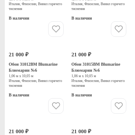
Италия, Флизелин, Винил горячего
Италия, Флизелин, Винил горячего
тиснения
тиснения
В наличии
В наличии
Купить
Купить
21 000 ₽
21 000 ₽
Обои 31012BM Blumarine
Обои 31015BM Blumarine
Блюмарин №6
Блюмарин №6
1,06 м х 10,05 м
1,06 м х 10,05 м
Италия, Флизелин, Винил горячего
Италия, Флизелин, Винил горячего
тиснения
тиснения
В наличии
В наличии
Купить
Купить
21 000 ₽
21 000 ₽