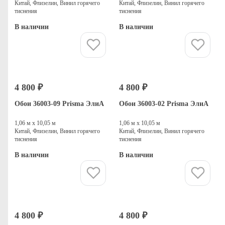
Китай, Флизелин, Винил горячего
Китай, Флизелин, Винил горячего
тиснения
тиснения
В наличии
В наличии
Купить
Купить
4 800 ₽
4 800 ₽
Обои 36003-09 Prisma ЭлиА
Обои 36003-02 Prisma ЭлиА
1,06 м х 10,05 м
1,06 м х 10,05 м
Китай, Флизелин, Винил горячего
Китай, Флизелин, Винил горячего
тиснения
тиснения
В наличии
В наличии
Купить
Купить
4 800 ₽
4 800 ₽