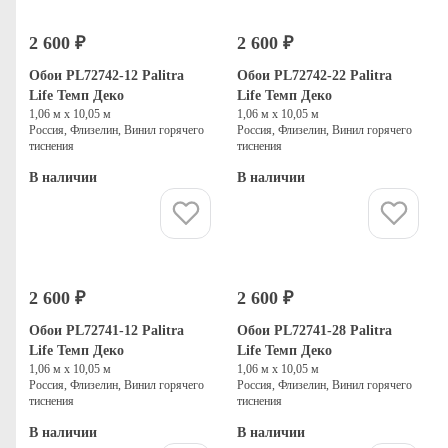
2 600 ₽
2 600 ₽
Обои PL72742-12 Palitra
Обои PL72742-22 Palitra
Life Темп Деко
Life Темп Деко
1,06 м х 10,05 м
1,06 м х 10,05 м
Россия, Флизелин, Винил горячего
Россия, Флизелин, Винил горячего
тиснения
тиснения
В наличии
В наличии
Купить
Купить
2 600 ₽
2 600 ₽
Обои PL72741-12 Palitra
Обои PL72741-28 Palitra
Life Темп Деко
Life Темп Деко
1,06 м х 10,05 м
1,06 м х 10,05 м
Россия, Флизелин, Винил горячего
Россия, Флизелин, Винил горячего
тиснения
тиснения
В наличии
В наличии