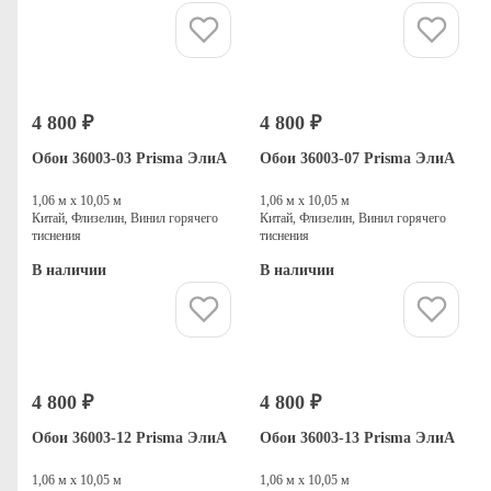
Купить
Купить
4 800 ₽
4 800 ₽
Обои 36003-03 Prisma ЭлиА
Обои 36003-07 Prisma ЭлиА
1,06 м х 10,05 м
1,06 м х 10,05 м
Китай, Флизелин, Винил горячего
Китай, Флизелин, Винил горячего
тиснения
тиснения
В наличии
В наличии
Купить
Купить
4 800 ₽
4 800 ₽
Обои 36003-12 Prisma ЭлиА
Обои 36003-13 Prisma ЭлиА
1,06 м х 10,05 м
1,06 м х 10,05 м