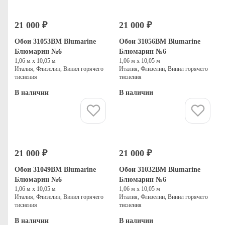
21 000 ₽
21 000 ₽
Обои 31053BM Blumarine
Обои 31056BM Blumarine
Блюмарин №6
Блюмарин №6
1,06 м х 10,05 м
1,06 м х 10,05 м
Италия, Флизелин, Винил горячего
Италия, Флизелин, Винил горячего
тиснения
тиснения
В наличии
В наличии
Купить
Купить
21 000 ₽
21 000 ₽
Обои 31049BM Blumarine
Обои 31032BM Blumarine
Блюмарин №6
Блюмарин №6
1,06 м х 10,05 м
1,06 м х 10,05 м
Италия, Флизелин, Винил горячего
Италия, Флизелин, Винил горячего
тиснения
тиснения
В наличии
В наличии