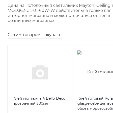
Цена на Потолочный светильник Maytoni Ceiling &
MOD362-CL-01-60W-W действительна только для
интернет-магазина и может отличаться от цен в
розничных магазинах
С этим товаром покупают
Клей монтажный Bello Deco
Клей готовый Pufa
прозрачный 300мл
glasgewebe для вс
обоев морозостойк