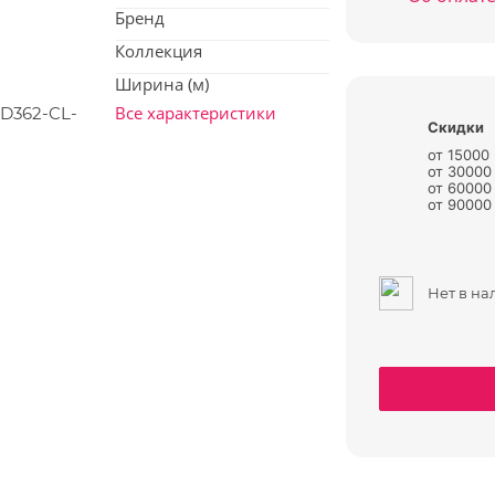
Бренд
Коллекция
Ширина (м)
Все характеристики
Скидки
от 15000
от 30000
от 60000
от 90000 
Нет в н