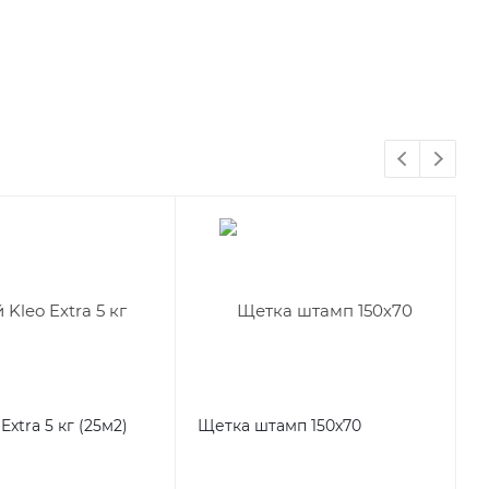
Extra 5 кг (25м2)
Щетка штамп 150х70
Щ