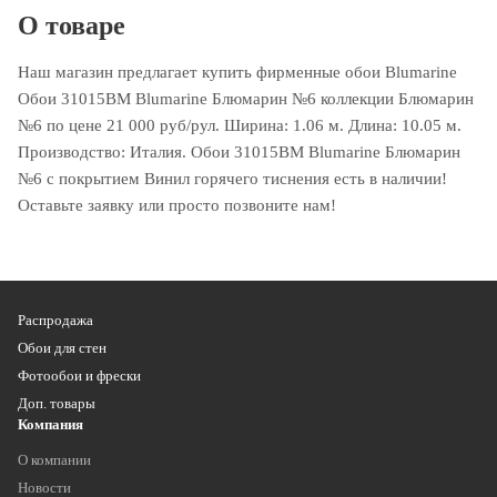
О товаре
Наш магазин предлагает купить фирменные обои Blumarine
Обои 31015BM Blumarine Блюмарин №6 коллекции Блюмарин
№6 по цене 21 000 руб/рул. Ширина: 1.06 м. Длина: 10.05 м.
Производство: Италия. Обои 31015BM Blumarine Блюмарин
№6 с покрытием Винил горячего тиснения есть в наличии!
Оставьте заявку или просто позвоните нам!
Распродажа
Обои для стен
Фотообои и фрески
Доп. товары
Компания
О компании
Новости