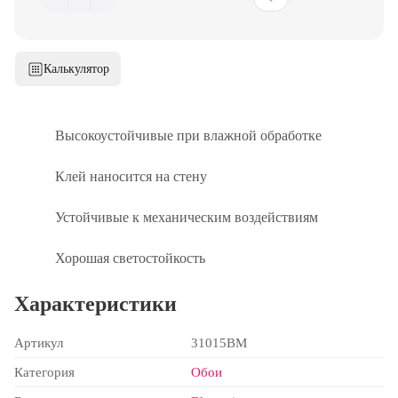
Калькулятор
Высокоустойчивые при влажной обработке
Клей наносится на стену
Устойчивые к механическим воздействиям
Хорошая светостойкость
Характеристики
Артикул
31015BM
Категория
Обои