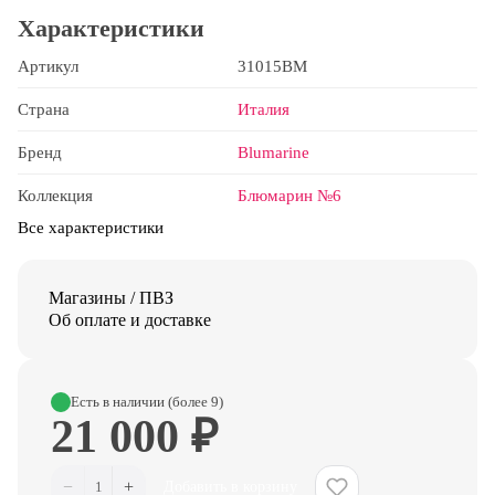
Характеристики
Артикул
31015BM
Страна
Италия
Бренд
Blumarine
Коллекция
Блюмарин №6
Все характеристики
Магазины / ПВЗ
Об оплате и доставке
Есть в наличии (более 9)
21 000 ₽
−
+
1
Добавить в корзину