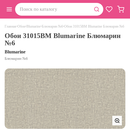
›
›
›
›
Обои 31015BM Blumarine Блюмарин №6
Главная
Обои
Blumarine
Блюмарин №6
Обои 31015BM Blumarine Блюмарин
№6
Blumarine
Блюмарин №6