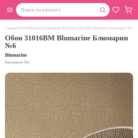
›
›
›
›
Обои 31016BM Blumarine Блюмарин №6
Главная
Обои
Blumarine
Блюмарин №6
Обои 31016BM Blumarine Блюмарин
№6
Blumarine
Блюмарин №6