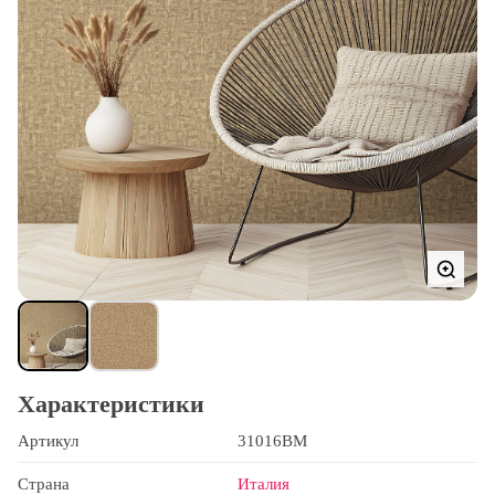
Характеристики
Артикул
31016BM
Страна
Италия