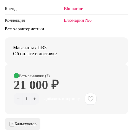
Бренд
Blumarine
Коллекция
Блюмарин №6
Все характеристики
Магазины / ПВЗ
Об оплате и доставке
Есть в наличии (7)
21 000 ₽
−
+
1
Добавить в корзину
Калькулятор