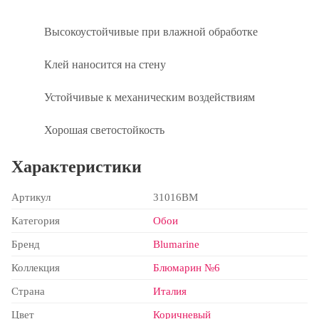
Высокоустойчивые при влажной обработке
Клей наносится на стену
Устойчивые к механическим воздействиям
Хорошая светостойкость
Характеристики
Артикул
31016BM
Категория
Обои
Бренд
Blumarine
Коллекция
Блюмарин №6
Страна
Италия
Цвет
Коричневый