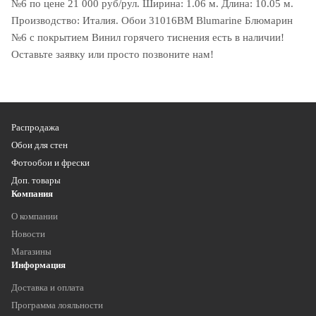
№6 по цене 21 000 руб/рул. Ширина: 1.06 м. Длина: 10.05 м.
Производство: Италия. Обои 31016BM Blumarine Блюмарин
№6 с покрытием Винил горячего тиснения есть в наличии!
Оставьте заявку или просто позвоните нам!
Распродажа
Обои для стен
Фотообои и фрески
Доп. товары
Компания
О компании
Новости
Магазины
Информация
Доставка и оплата
Программа лояльности