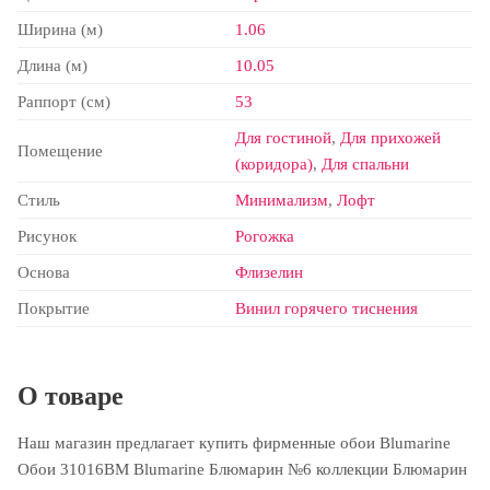
Ширина (м)
1.06
Длина (м)
10.05
Раппорт (см)
53
Для гостиной
,
Для прихожей
Помещение
(коридора)
,
Для спальни
Стиль
Минимализм
,
Лофт
Рисунок
Рогожка
Основа
Флизелин
Покрытие
Винил горячего тиснения
О товаре
Наш магазин предлагает купить фирменные обои Blumarine
Обои 31016BM Blumarine Блюмарин №6 коллекции Блюмарин