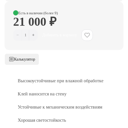
Есть в наличии (более 9)
21 000 ₽
−
+
1
Добавить в корзину
Калькулятор
Высокоустойчивые при влажной обработке
Клей наносится на стену
Устойчивые к механическим воздействиям
Хорошая светостойкость