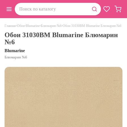
›
›
›
›
Обои 31030BM Blumarine Блюмарин №6
Главная
Обои
Blumarine
Блюмарин №6
Обои 31030BM Blumarine Блюмарин
№6
Blumarine
Блюмарин №6