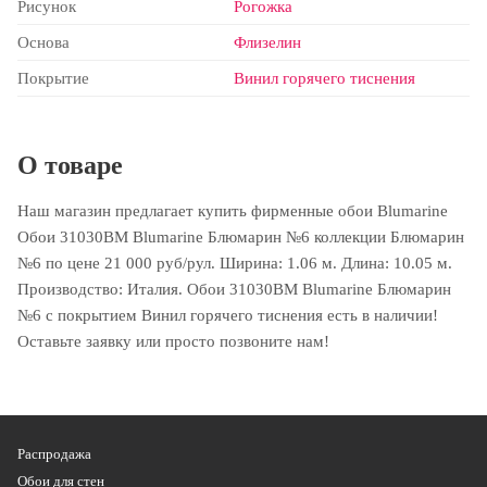
Рисунок
Рогожка
Основа
Флизелин
Покрытие
Винил горячего тиснения
О товаре
Наш магазин предлагает купить фирменные обои Blumarine
Обои 31030BM Blumarine Блюмарин №6 коллекции Блюмарин
№6 по цене 21 000 руб/рул. Ширина: 1.06 м. Длина: 10.05 м.
Производство: Италия. Обои 31030BM Blumarine Блюмарин
№6 с покрытием Винил горячего тиснения есть в наличии!
Оставьте заявку или просто позвоните нам!
Распродажа
Обои для стен