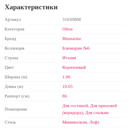
Характеристики
Артикул
31030BM
Категория
Обои
Бренд
Blumarine
Коллекция
Блюмарин №6
Страна
Италия
Цвет
Коричневый
Ширина (м)
1.06
Длина (м)
10.05
Раппорт (см)
86
Для гостиной
,
Для прихожей
Помещение
(коридора)
,
Для спальни
Стиль
Минимализм
,
Лофт