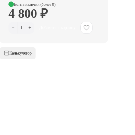
Есть в наличии (более 9)
4 800 ₽
−
+
1
Добавить в корзину
Калькулятор