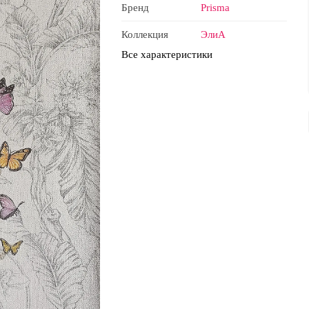
Бренд
Prisma
Коллекция
ЭлиА
Все характеристики