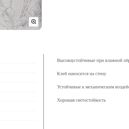
Высокоустойчивые при влажной об
Клей наносится на стену
Устойчивые к механическим воздей
Хорошая светостойкость