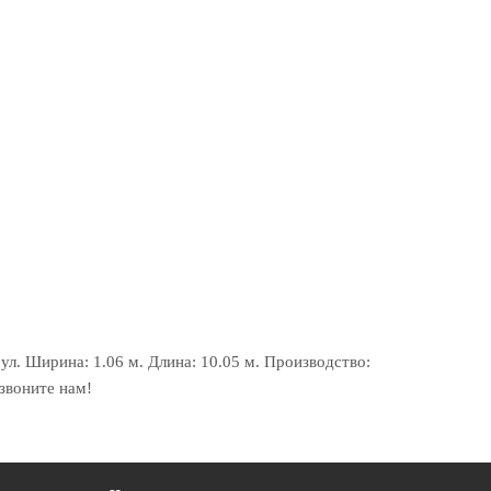
л. Ширина: 1.06 м. Длина: 10.05 м. Производство:
звоните нам!