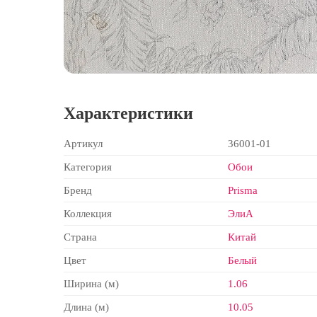
Характеристики
Артикул
36001-01
Категория
Обои
Бренд
Prisma
Коллекция
ЭлиА
Страна
Китай
Цвет
Белый
Ширина (м)
1.06
Длина (м)
10.05