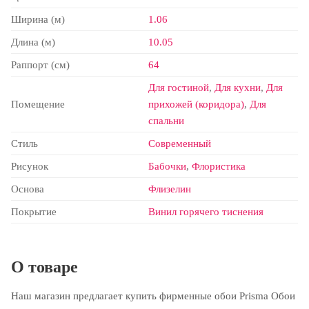
Ширина (м)
1.06
Длина (м)
10.05
Раппорт (см)
64
Для гостиной
,
Для кухни
,
Для
Помещение
прихожей (коридора)
,
Для
спальни
Стиль
Современный
Рисунок
Бабочки
,
Флористика
Основа
Флизелин
Покрытие
Винил горячего тиснения
О товаре
Наш магазин предлагает купить фирменные обои Prisma Обои