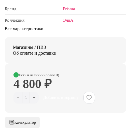
Бренд
Prisma
Коллекция
ЭлиА
Все характеристики
Магазины / ПВЗ
Об оплате и доставке
Есть в наличии (более 9)
4 800 ₽
−
+
1
Добавить в корзину
Калькулятор