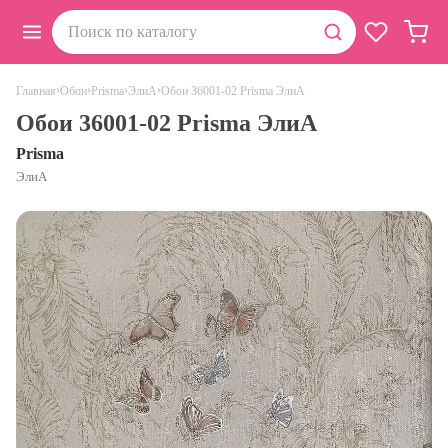
›
›
›
›
Обои 36001-02 Prisma ЭлиА
Главная
Обои
Prisma
ЭлиА
Обои 36001-02 Prisma ЭлиА
Prisma
ЭлиА