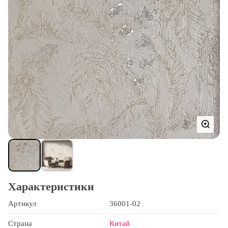
Характеристики
Артикул
36001-02
Страна
Китай