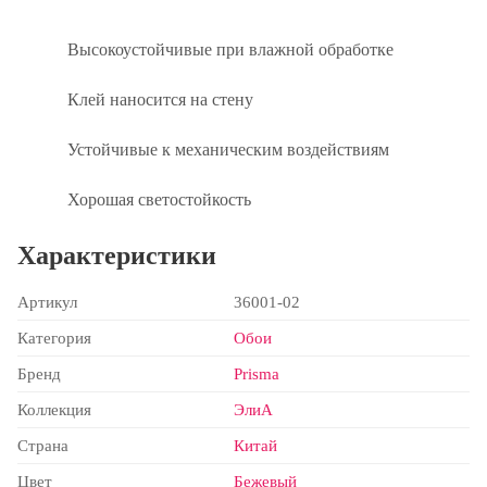
Высокоустойчивые при влажной обработке
Клей наносится на стену
Устойчивые к механическим воздействиям
Хорошая светостойкость
Характеристики
Артикул
36001-02
Категория
Обои
Бренд
Prisma
Коллекция
ЭлиА
Страна
Китай
Цвет
Бежевый