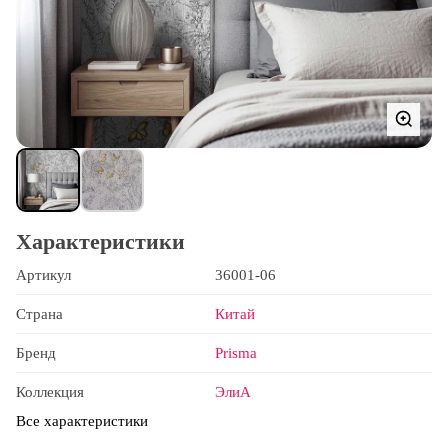
Характеристики
Артикул
36001-06
Страна
Китай
Бренд
Prisma
Коллекция
ЭлиА
Все характеристики