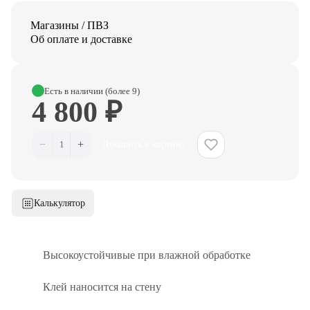
Магазины / ПВЗ
Об оплате и доставке
Есть в наличии (более 9)
4 800 ₽
−
+
1
Добавить в корзину
Калькулятор
Высокоустойчивые при влажной обработке
Клей наносится на стену