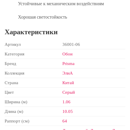
Устойчивые к механическим воздействиям
Хорошая светостойкость
Характеристики
Артикул
36001-06
Категория
Обои
Бренд
Prisma
Коллекция
ЭлиА
Страна
Китай
Цвет
Серый
Ширина (м)
1.06
Длина (м)
10.05
Раппорт (см)
64