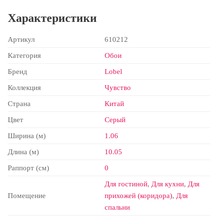
Характеристики
Артикул
610212
Категория
Обои
Бренд
Lobel
Коллекция
Чувство
Страна
Китай
Цвет
Серый
Ширина (м)
1.06
Длина (м)
10.05
Раппорт (см)
0
Для гостиной
,
Для кухни
,
Для
Помещение
прихожей (коридора)
,
Для
спальни