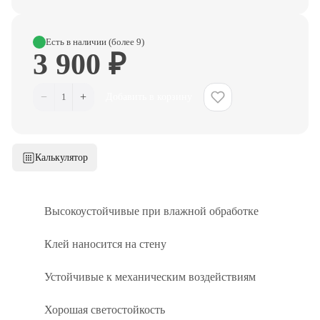
Есть в наличии (более 9)
3 900 ₽
−
+
1
Добавить в корзину
Калькулятор
Высокоустойчивые при влажной обработке
Клей наносится на стену
Устойчивые к механическим воздействиям
Хорошая светостойкость