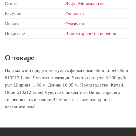
Стиль
Лофт
,
Минимализм
Рисунок
Фоновый
Основа
Флизелин
Покрытие
Винил горячего тиснения
О товаре
Наш магазин предлагает купить фирменные обои Lobel Обои
610212 Lobel Чувство коллекции Чувство по цене 3 900 руб/
рул. Ширина: 1.06 м. Длина: 10.05 м. Производство: Китай.
Обои 610212 Lobel Чувство с покрытием Винил горячего
тиснения есть в наличии! Оставьте заявку или просто
позвоните нам!