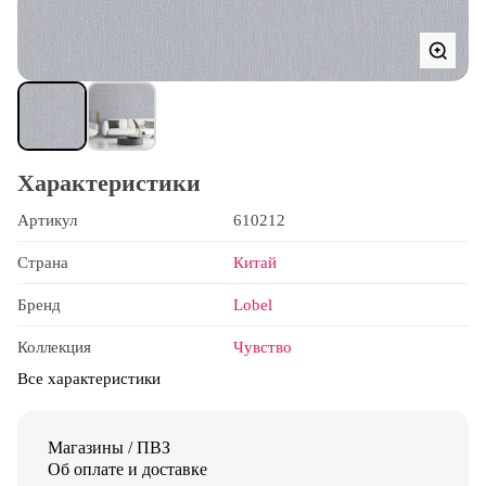
Характеристики
Артикул
610212
Страна
Китай
Бренд
Lobel
Коллекция
Чувство
Все характеристики
Магазины / ПВЗ
Об оплате и доставке