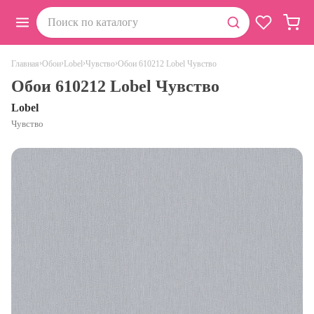
›
›
›
›
Обои 610212 Lobel Чувство
Главная
Обои
Lobel
Чувство
Обои 610212 Lobel Чувство
Lobel
Чувство