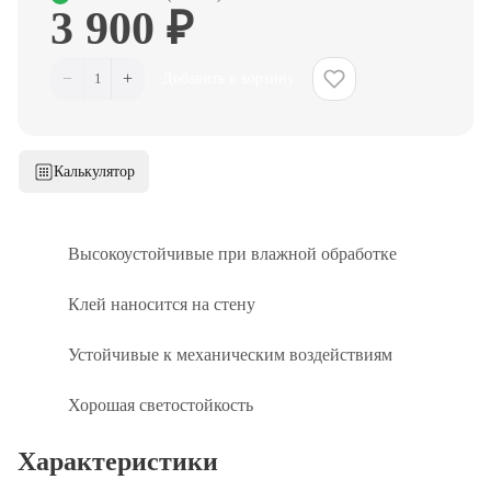
3 900 ₽
−
+
1
Добавить в корзину
Калькулятор
Высокоустойчивые при влажной обработке
Клей наносится на стену
Устойчивые к механическим воздействиям
Хорошая светостойкость
Характеристики