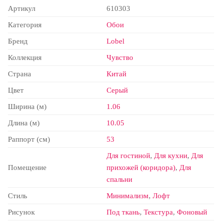
Артикул
610303
Категория
Обои
Бренд
Lobel
Коллекция
Чувство
Страна
Китай
Цвет
Серый
Ширина (м)
1.06
Длина (м)
10.05
Раппорт (см)
53
Для гостиной
,
Для кухни
,
Для
Помещение
прихожей (коридора)
,
Для
спальни
Стиль
Минимализм
,
Лофт
Рисунок
Под ткань
,
Текстура
,
Фоновый