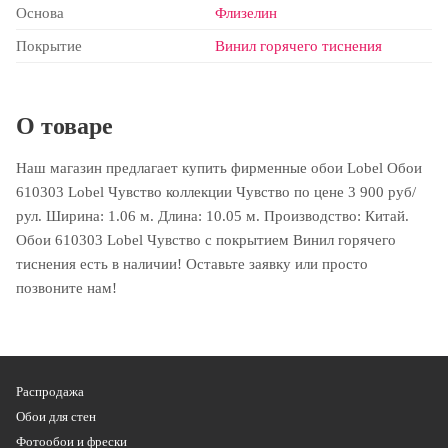
Основа
Флизелин
Покрытие
Винил горячего тиснения
О товаре
Наш магазин предлагает купить фирменные обои Lobel Обои
610303 Lobel Чувство коллекции Чувство по цене 3 900 руб/
рул. Ширина: 1.06 м. Длина: 10.05 м. Производство: Китай.
Обои 610303 Lobel Чувство с покрытием Винил горячего
тиснения есть в наличии! Оставьте заявку или просто
позвоните нам!
Распродажа
Обои для стен
Фотообои и фрески