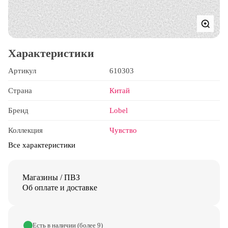
Характеристики
Артикул
610303
Страна
Китай
Бренд
Lobel
Коллекция
Чувство
Все характеристики
Магазины / ПВЗ
Об оплате и доставке
Есть в наличии (более 9)