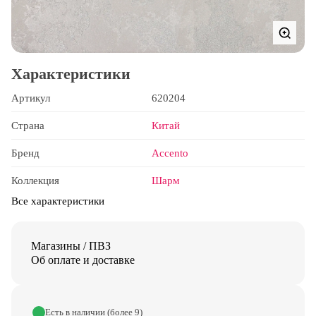
Характеристики
Артикул
620204
Страна
Китай
Бренд
Accento
Коллекция
Шарм
Все характеристики
Магазины / ПВЗ
Об оплате и доставке
Есть в наличии (более 9)