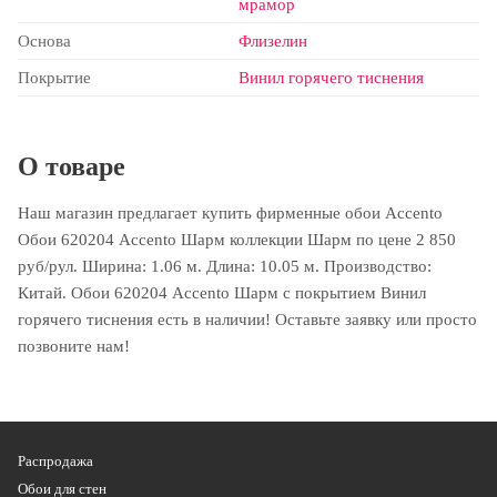
мрамор
Основа
Флизелин
Покрытие
Винил горячего тиснения
О товаре
Наш магазин предлагает купить фирменные обои Accento
Обои 620204 Accento Шарм коллекции Шарм по цене 2 850
руб/рул. Ширина: 1.06 м. Длина: 10.05 м. Производство:
Китай. Обои 620204 Accento Шарм с покрытием Винил
горячего тиснения есть в наличии! Оставьте заявку или просто
позвоните нам!
Распродажа
Обои для стен