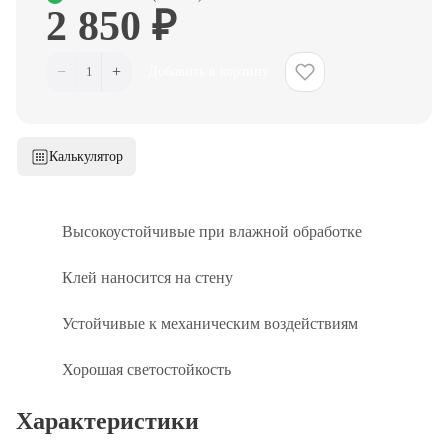
2 850 ₽
−
+
1
Добавить в корзину
Калькулятор
Высокоустойчивые при влажной обработке
Клей наносится на стену
Устойчивые к механическим воздействиям
Хорошая светостойкость
Характеристики