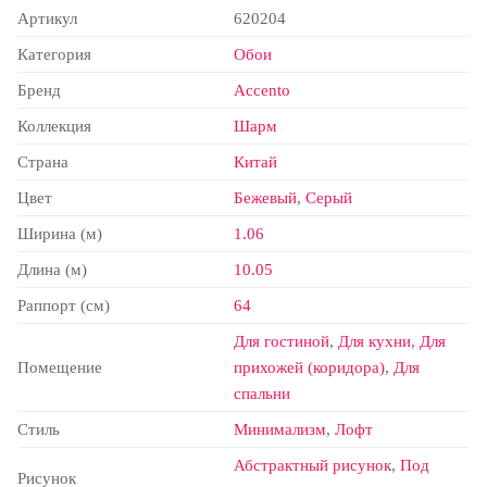
Артикул
620204
Категория
Обои
Бренд
Accento
Коллекция
Шарм
Страна
Китай
Цвет
Бежевый
,
Серый
Ширина (м)
1.06
Длина (м)
10.05
Раппорт (см)
64
Для гостиной
,
Для кухни
,
Для
Помещение
прихожей (коридора)
,
Для
спальни
Стиль
Минимализм
,
Лофт
Абстрактный рисунок
,
Под
Рисунок