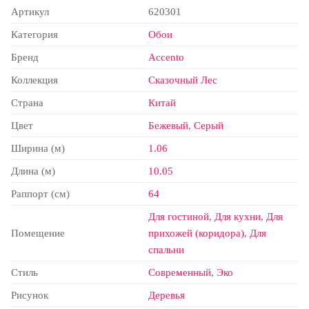
Артикул
620301
Категория
Обои
Бренд
Accento
Коллекция
Сказочный Лес
Страна
Китай
Цвет
Бежевый
,
Серый
Ширина (м)
1.06
Длина (м)
10.05
Раппорт (см)
64
Для гостиной
,
Для кухни
,
Для
Помещение
прихожей (коридора)
,
Для
спальни
Стиль
Современный
,
Эко
Рисунок
Деревья