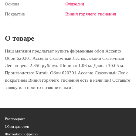
Основа
Флизелин
Покрытие
Винил горячего тиснения
О товаре
Наш магазин предлагает купить фирменные обои Accento
Обои 620301 Accento Сказочный Лес коллекции Сказочный
Лес по цене 2 850 руб/рул. Ширина: 1.06 м. Длина: 10.05 м.
Производство: Китай. Обои 620301 Accento Сказочный Лес с
покрытием Винил горячего тиснения есть в наличии! Оставьте
заявку или просто позвоните нам!
Распродажа
Обои для стен
Фотообои и фрески