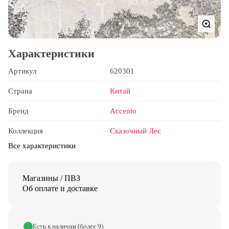
Характеристики
Артикул
620301
Страна
Китай
Бренд
Accento
Коллекция
Сказочный Лес
Все характеристики
Магазины / ПВЗ
Об оплате и доставке
Есть в наличии (более 9)