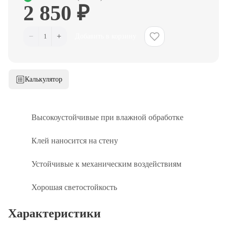
2 850 ₽
−
+
1
Добавить в корзину
Калькулятор
Высокоустойчивые при влажной обработке
Клей наносится на стену
Устойчивые к механическим воздействиям
Хорошая светостойкость
Характеристики