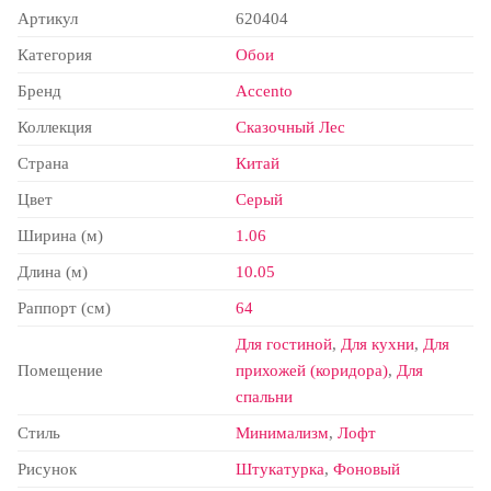
Артикул
620404
Категория
Обои
Бренд
Accento
Коллекция
Сказочный Лес
Страна
Китай
Цвет
Серый
Ширина (м)
1.06
Длина (м)
10.05
Раппорт (см)
64
Для гостиной
,
Для кухни
,
Для
Помещение
прихожей (коридора)
,
Для
спальни
Стиль
Минимализм
,
Лофт
Рисунок
Штукатурка
,
Фоновый