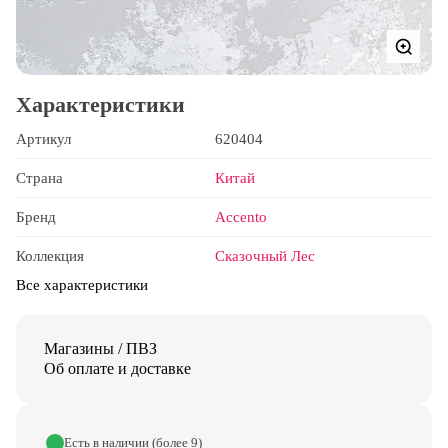
Характеристики
Артикул
620404
Страна
Китай
Бренд
Accento
Коллекция
Сказочный Лес
Все характеристики
Магазины / ПВЗ
Об оплате и доставке
Есть в наличии (более 9)