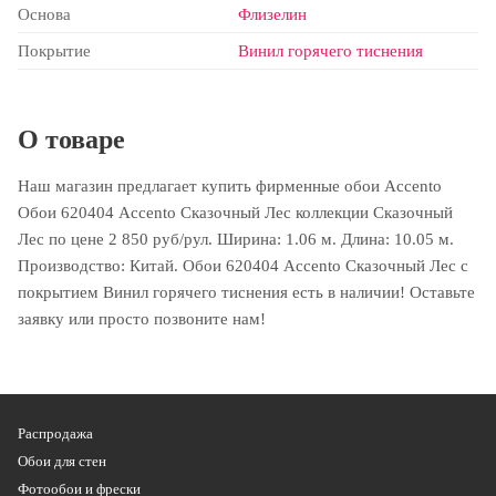
Основа
Флизелин
Покрытие
Винил горячего тиснения
О товаре
Наш магазин предлагает купить фирменные обои Accento
Обои 620404 Accento Сказочный Лес коллекции Сказочный
Лес по цене 2 850 руб/рул. Ширина: 1.06 м. Длина: 10.05 м.
Производство: Китай. Обои 620404 Accento Сказочный Лес с
покрытием Винил горячего тиснения есть в наличии! Оставьте
заявку или просто позвоните нам!
Распродажа
Обои для стен
Фотообои и фрески