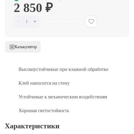
2 850 ₽
−
+
1
Добавить в корзину
Калькулятор
Высокоустойчивые при влажной обработке
Клей наносится на стену
Устойчивые к механическим воздействиям
Хорошая светостойкость
Характеристики