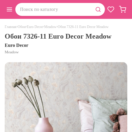
›
›
›
›
Обои 7326-11 Euro Decor Meadow
Главная
Обои
Euro Decor
Meadow
Обои 7326-11 Euro Decor Meadow
Euro Decor
Meadow