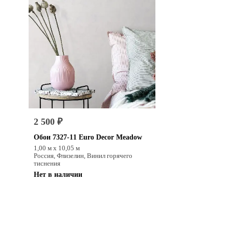
2 500 ₽
Обои 7327-11 Euro Decor Meadow
1,00 м х 10,05 м
Россия, Флизелин, Винил горячего
тиснения
Нет в наличии
Купить