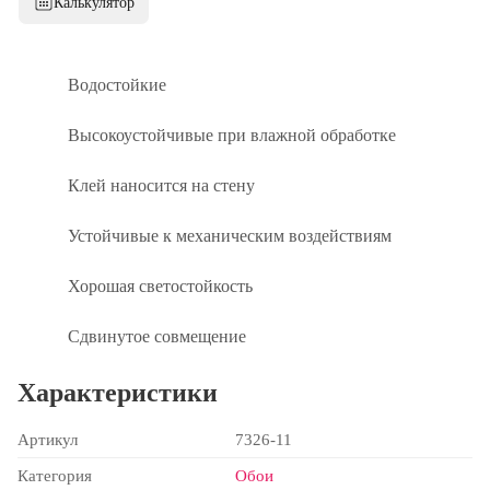
Калькулятор
Водостойкие
Высокоустойчивые при влажной обработке
Клей наносится на стену
Устойчивые к механическим воздействиям
Хорошая светостойкость
Сдвинутое совмещение
Характеристики
Артикул
7326-11
Категория
Обои