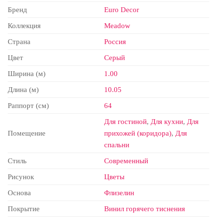
Бренд
Euro Decor
Коллекция
Meadow
Страна
Россия
Цвет
Серый
Ширина (м)
1.00
Длина (м)
10.05
Раппорт (см)
64
Для гостиной
,
Для кухни
,
Для
Помещение
прихожей (коридора)
,
Для
спальни
Стиль
Современный
Рисунок
Цветы
Основа
Флизелин
Покрытие
Винил горячего тиснения