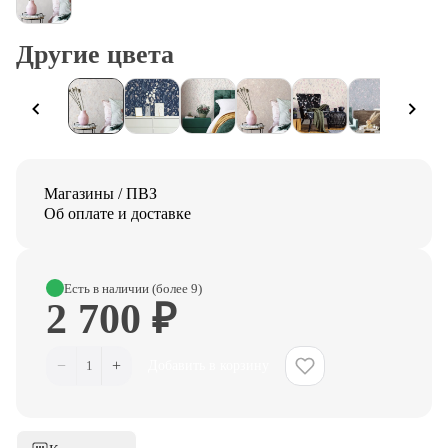
Другие цвета
Магазины / ПВЗ
Об оплате и доставке
Есть в наличии (более 9)
2 700 ₽
−
+
1
Добавить в корзину