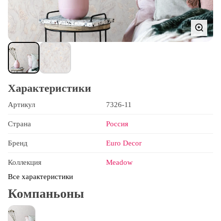
Характеристики
Артикул
7326-11
Страна
Россия
Бренд
Euro Decor
Коллекция
Meadow
Все характеристики
Компаньоны