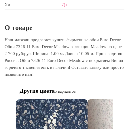
Хит
Да
О товаре
Наш магазин предлагает купить фирменные обои Euro Decor
Обои 7326-11 Euro Decor Meadow коллекции Meadow по цене
2 700 руб/рул. Ширина: 1.00 м. Длина: 10.05 м. Производство:
Россия. Обои 7326-11 Euro Decor Meadow с покрытием Винил
горячего тиснения есть в наличии! Оставьте заявку или просто
позвоните нам!
Другие цвета
5 вариантов