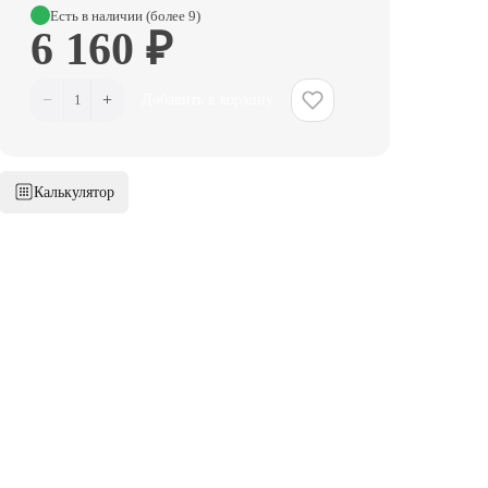
Есть в наличии (более 9)
6 160 ₽
−
+
1
Добавить в корзину
Калькулятор