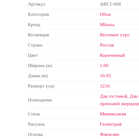
Артикул
ABC1-008
Категория
Обои
Бренд
Milassa
Коллекция
Весеннее утро
Страна
Россия
Цвет
Коричневый
Ширина (м)
1.00
Длина (м)
10.05
Раппорт (см)
3216
Для гостиной
,
Для 
Помещение
прихожей (коридор
Стиль
Минимализм
Рисунок
Геометрия
Основа
Флизелин