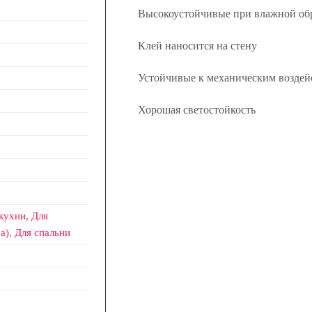
Высокоустойчивые при влажной об
Клей наносится на стену
Устойчивые к механическим воздей
Хорошая светостойкость
кухни
,
Для
а)
,
Для спальни