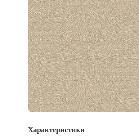
Характеристики