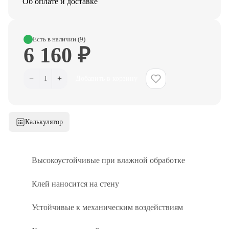
Об оплате и доставке
Есть в наличии (9)
6 160 ₽
−
+
1
Добавить в корзину
Калькулятор
Высокоустойчивые при влажной обработке
Клей наносится на стену
Устойчивые к механическим воздействиям