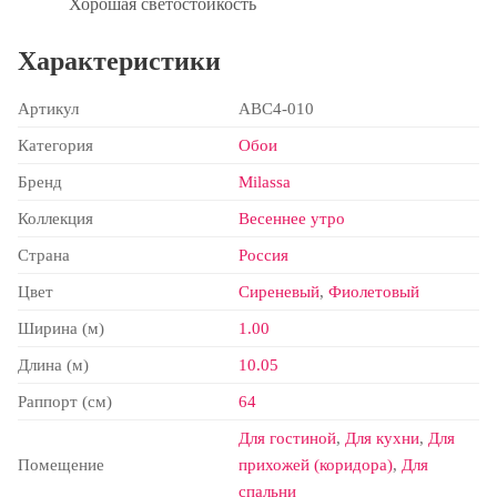
Хорошая светостойкость
Характеристики
Артикул
ABC4-010
Категория
Обои
Бренд
Milassa
Коллекция
Весеннее утро
Страна
Россия
Цвет
Сиреневый
,
Фиолетовый
Ширина (м)
1.00
Длина (м)
10.05
Раппорт (см)
64
Для гостиной
,
Для кухни
,
Для
Помещение
прихожей (коридора)
,
Для
спальни