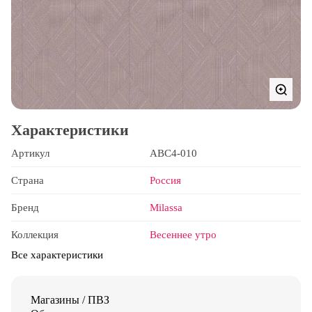
Характеристики
Артикул
ABC4-010
Страна
Россия
Бренд
Milassa
Коллекция
Весеннее утро
Все характеристики
Магазины / ПВЗ