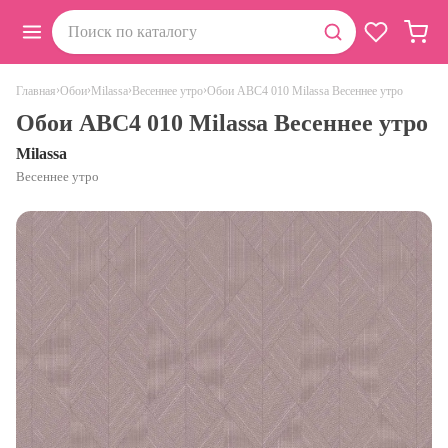
›
›
›
›
Обои ABC4 010 Milassa Весеннее утро
Главная
Обои
Milassa
Весеннее утро
Обои ABC4 010 Milassa Весеннее утро
Milassa
Весеннее утро