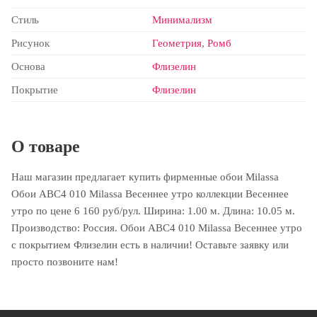
Стиль
Минимализм
Рисунок
Геометрия
,
Ромб
Основа
Флизелин
Покрытие
Флизелин
О товаре
Наш магазин предлагает купить фирменные обои Milassa
Обои ABC4 010 Milassa Весеннее утро коллекции Весеннее
утро по цене 6 160 руб/рул. Ширина: 1.00 м. Длина: 10.05 м.
Производство: Россия. Обои ABC4 010 Milassa Весеннее утро
с покрытием Флизелин есть в наличии! Оставьте заявку или
просто позвоните нам!