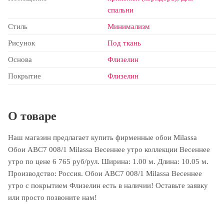
спальни
Стиль
Минимализм
Рисунок
Под ткань
Основа
Флизелин
Покрытие
Флизелин
О товаре
Наш магазин предлагает купить фирменные обои Milassa
Обои ABC7 008/1 Milassa Весеннее утро коллекции Весеннее
утро по цене 6 765 руб/рул. Ширина: 1.00 м. Длина: 10.05 м.
Производство: Россия. Обои ABC7 008/1 Milassa Весеннее
утро с покрытием Флизелин есть в наличии! Оставьте заявку
или просто позвоните нам!