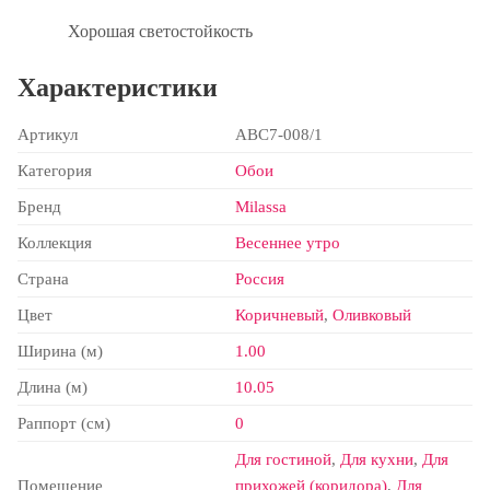
Хорошая светостойкость
Характеристики
Артикул
ABC7-008/1
Категория
Обои
Бренд
Milassa
Коллекция
Весеннее утро
Страна
Россия
Цвет
Коричневый
,
Оливковый
Ширина (м)
1.00
Длина (м)
10.05
Раппорт (см)
0
Для гостиной
,
Для кухни
,
Для
Помещение
прихожей (коридора)
,
Для