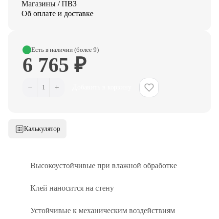
Магазины / ПВЗ
Об оплате и доставке
Есть в наличии (более 9)
6 765 ₽
−
+
1
Добавить в корзину
Калькулятор
Высокоустойчивые при влажной обработке
Клей наносится на стену
Устойчивые к механическим воздействиям