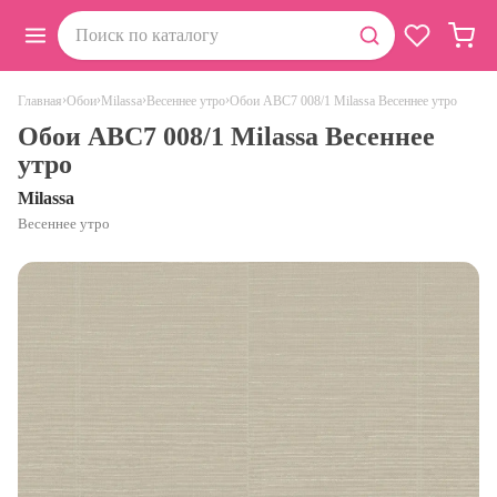
›
›
›
›
Обои ABC7 008/1 Milassa Весеннее утро
Главная
Обои
Milassa
Весеннее утро
Обои ABC7 008/1 Milassa Весеннее
утро
Milassa
Весеннее утро