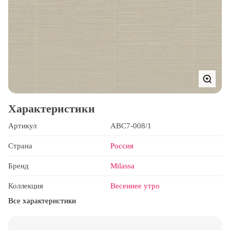
Характеристики
Артикул
ABC7-008/1
Страна
Россия
Бренд
Milassa
Коллекция
Весеннее утро
Все характеристики