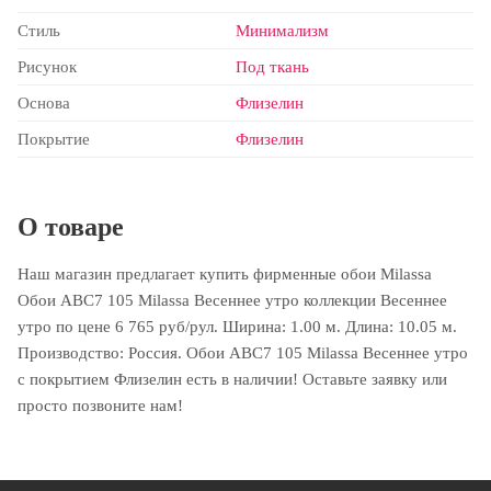
Стиль
Минимализм
Рисунок
Под ткань
Основа
Флизелин
Покрытие
Флизелин
О товаре
Наш магазин предлагает купить фирменные обои Milassa
Обои ABC7 105 Milassa Весеннее утро коллекции Весеннее
утро по цене 6 765 руб/рул. Ширина: 1.00 м. Длина: 10.05 м.
Производство: Россия. Обои ABC7 105 Milassa Весеннее утро
с покрытием Флизелин есть в наличии! Оставьте заявку или
просто позвоните нам!