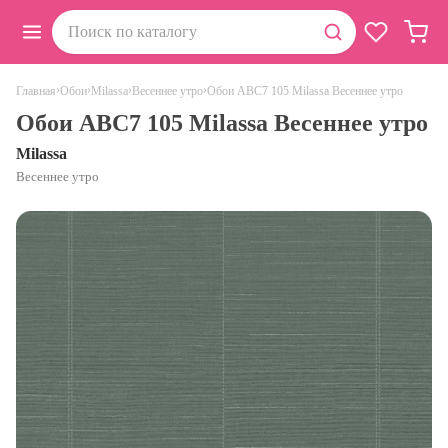
›
›
›
›
Обои ABC7 105 Milassa Весеннее утро
Главная
Обои
Milassa
Весеннее утро
Обои ABC7 105 Milassa Весеннее утро
Milassa
Весеннее утро