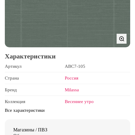
Характеристики
Артикул
ABC7-105
Страна
Россия
Бренд
Milassa
Коллекция
Весеннее утро
Все характеристики
Магазины / ПВЗ