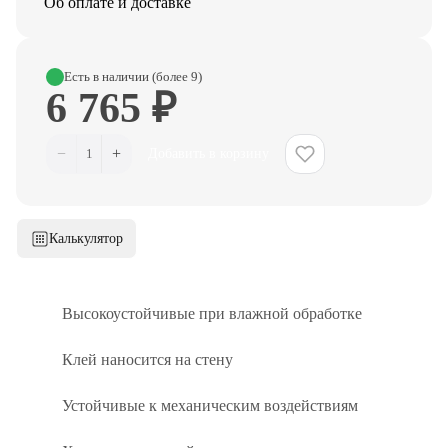
Об оплате и доставке
Есть в наличии (более 9)
6 765 ₽
−
+
1
Добавить в корзину
Калькулятор
Высокоустойчивые при влажной обработке
Клей наносится на стену
Устойчивые к механическим воздействиям