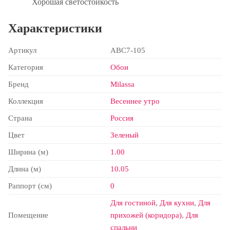
Хорошая светостойкость
Характеристики
Артикул
ABC7-105
Категория
Обои
Бренд
Milassa
Коллекция
Весеннее утро
Страна
Россия
Цвет
Зеленый
Ширина (м)
1.00
Длина (м)
10.05
Раппорт (см)
0
Для гостиной
,
Для кухни
,
Для
Помещение
прихожей (коридора)
,
Для
спальни