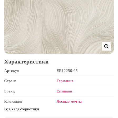
Характеристики
Артикул
ER12250-05
Страна
Германия
Бренд
Erismann
Коллекция
Лесные мечты
Все характеристики