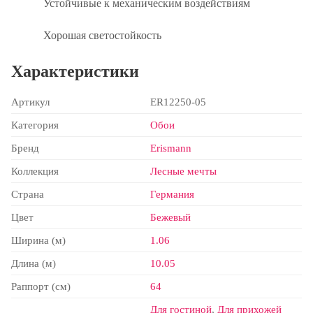
Устойчивые к механическим воздействиям
Хорошая светостойкость
Характеристики
Артикул
ER12250-05
Категория
Обои
Бренд
Erismann
Коллекция
Лесные мечты
Страна
Германия
Цвет
Бежевый
Ширина (м)
1.06
Длина (м)
10.05
Раппорт (см)
64
Для гостиной
,
Для прихожей