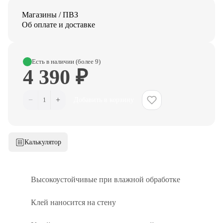
Магазины / ПВЗ
Об оплате и доставке
Есть в наличии (более 9)
4 390 ₽
−
+
1
Добавить в корзину
Калькулятор
Высокоустойчивые при влажной обработке
Клей наносится на стену