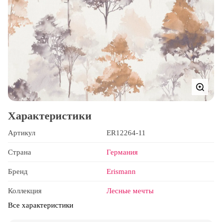
Характеристики
Артикул
ER12264-11
Страна
Германия
Бренд
Erismann
Коллекция
Лесные мечты
Все характеристики