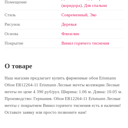
Помещение
(коридора)
,
Для спальни
Стиль
Современный
,
Эко
Рисунок
Деревья
Основа
Флизелин
Покрытие
Винил горячего тиснения
О товаре
Наш магазин предлагает купить фирменные обои Erismann
Обои ER12264-11 Erismann Лесные мечты коллекции Лесные
мечты по цене 4 390 руб/рул. Ширина: 1.06 м. Длина: 10.05 м.
Производство: Германия. Обои ER12264-11 Erismann Лесные
мечты с покрытием Винил горячего тиснения есть в наличии!
Оставьте заявку или просто позвоните нам!