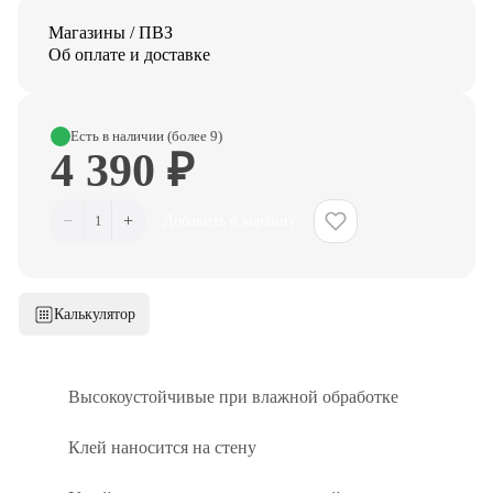
Магазины / ПВЗ
Об оплате и доставке
Есть в наличии (более 9)
4 390 ₽
−
+
1
Добавить в корзину
Калькулятор
Высокоустойчивые при влажной обработке
Клей наносится на стену