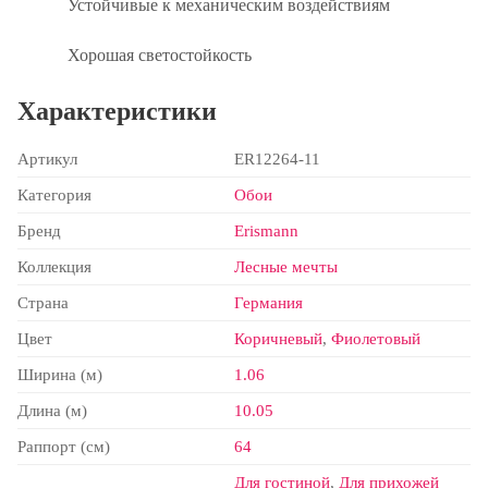
Устойчивые к механическим воздействиям
Хорошая светостойкость
Характеристики
Артикул
ER12264-11
Категория
Обои
Бренд
Erismann
Коллекция
Лесные мечты
Страна
Германия
Цвет
Коричневый
,
Фиолетовый
Ширина (м)
1.06
Длина (м)
10.05
Раппорт (см)
64
Для гостиной
,
Для прихожей