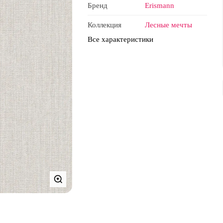
Бренд
Erismann
Коллекция
Лесные мечты
Все характеристики