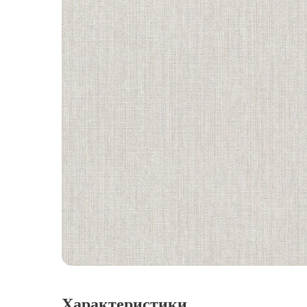
Характеристики