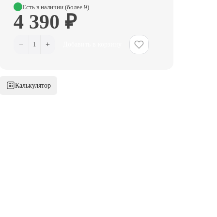
Есть в наличии (более 9)
4 390 ₽
−
+
1
Добавить в корзину
Калькулятор