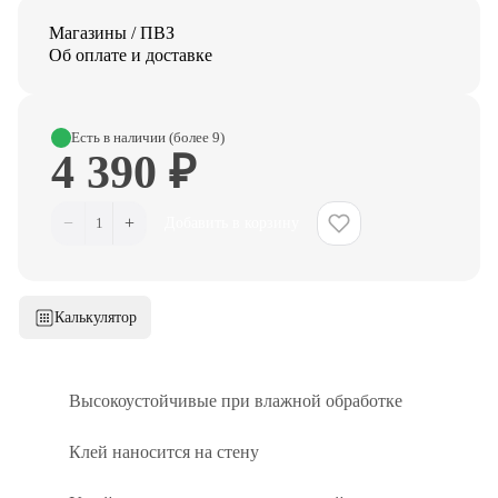
Магазины / ПВЗ
Об оплате и доставке
Есть в наличии (более 9)
4 390 ₽
−
+
1
Добавить в корзину
Калькулятор
Высокоустойчивые при влажной обработке
Клей наносится на стену