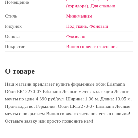
Помещение
(коридора)
,
Для спальни
Стиль
Минимализм
Рисунок
Под ткань
,
Фоновый
Основа
Флизелин
Покрытие
Винил горячего тиснения
О товаре
Наш магазин предлагает купить фирменные обои Erismann
Обои ER12270-07 Erismann Лесные мечты коллекции Лесные
мечты по цене 4 390 руб/рул. Ширина: 1.06 м. Длина: 10.05 м.
Производство: Германия. Обои ER12270-07 Erismann Лесные
мечты с покрытием Винил горячего тиснения есть в наличии!
Оставьте заявку или просто позвоните нам!