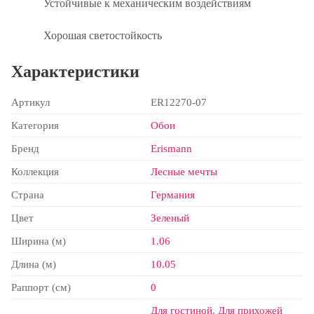
Устойчивые к механическим воздействиям
Хорошая светостойкость
Характеристики
Артикул
ER12270-07
Категория
Обои
Бренд
Erismann
Коллекция
Лесные мечты
Страна
Германия
Цвет
Зеленый
Ширина (м)
1.06
Длина (м)
10.05
Раппорт (см)
0
Для гостиной
,
Для прихожей