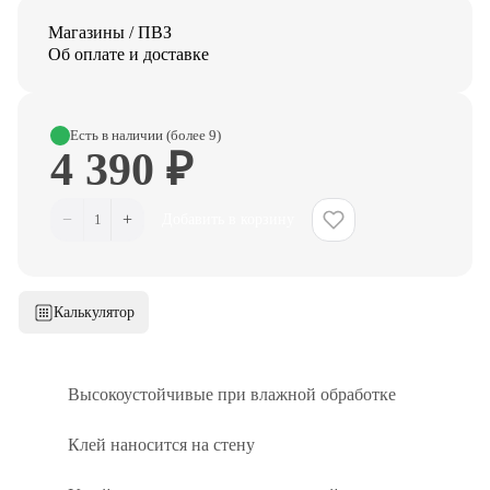
Магазины / ПВЗ
Об оплате и доставке
Есть в наличии (более 9)
4 390 ₽
−
+
1
Добавить в корзину
Калькулятор
Высокоустойчивые при влажной обработке
Клей наносится на стену