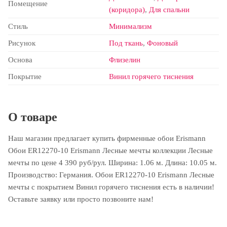
Помещение
(коридора)
,
Для спальни
Стиль
Минимализм
Рисунок
Под ткань
,
Фоновый
Основа
Флизелин
Покрытие
Винил горячего тиснения
О товаре
Наш магазин предлагает купить фирменные обои Erismann
Обои ER12270-10 Erismann Лесные мечты коллекции Лесные
мечты по цене 4 390 руб/рул. Ширина: 1.06 м. Длина: 10.05 м.
Производство: Германия. Обои ER12270-10 Erismann Лесные
мечты с покрытием Винил горячего тиснения есть в наличии!
Оставьте заявку или просто позвоните нам!