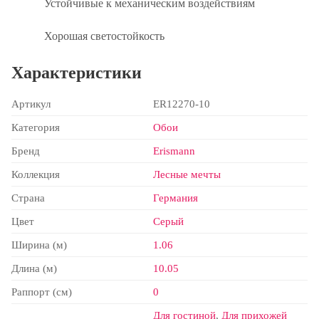
Устойчивые к механическим воздействиям
Хорошая светостойкость
Характеристики
Артикул
ER12270-10
Категория
Обои
Бренд
Erismann
Коллекция
Лесные мечты
Страна
Германия
Цвет
Серый
Ширина (м)
1.06
Длина (м)
10.05
Раппорт (см)
0
Для гостиной
,
Для прихожей