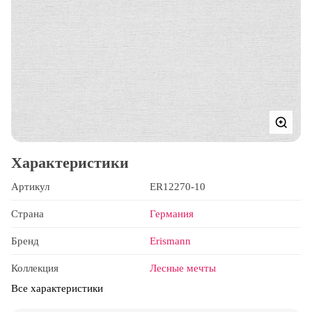
Характеристики
Артикул
ER12270-10
Страна
Германия
Бренд
Erismann
Коллекция
Лесные мечты
Все характеристики