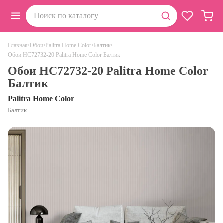
›
›
›
›
Главная
Обои
Palitra Home Color
Балтик
Обои HC72732-20 Palitra Home Color Балтик
Обои HC72732-20 Palitra Home Color
Балтик
Palitra Home Color
Балтик