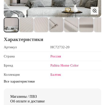
Характеристики
Артикул
HC72732-20
Страна
Россия
Бренд
Palitra Home Color
Коллекция
Балтик
Все характеристики
Магазины / ПВЗ
Об оплате и доставке