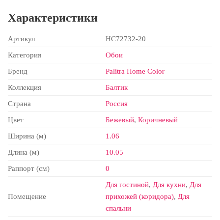
Характеристики
Артикул
HC72732-20
Категория
Обои
Бренд
Palitra Home Color
Коллекция
Балтик
Страна
Россия
Цвет
Бежевый
,
Коричневый
Ширина (м)
1.06
Длина (м)
10.05
Раппорт (см)
0
Для гостиной
,
Для кухни
,
Для
Помещение
прихожей (коридора)
,
Для
спальни