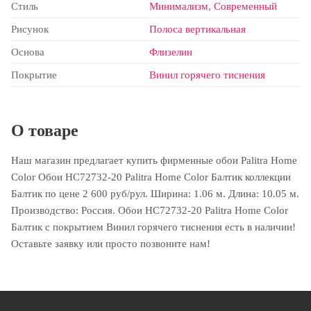
Стиль
Минимализм
,
Современный
Рисунок
Полоса вертикальная
Основа
Флизелин
Покрытие
Винил горячего тиснения
О товаре
Наш магазин предлагает купить фирменные обои Palitra Home
Color Обои HC72732-20 Palitra Home Color Балтик коллекции
Балтик по цене 2 600 руб/рул. Ширина: 1.06 м. Длина: 10.05 м.
Производство: Россия. Обои HC72732-20 Palitra Home Color
Балтик с покрытием Винил горячего тиснения есть в наличии!
Оставьте заявку или просто позвоните нам!