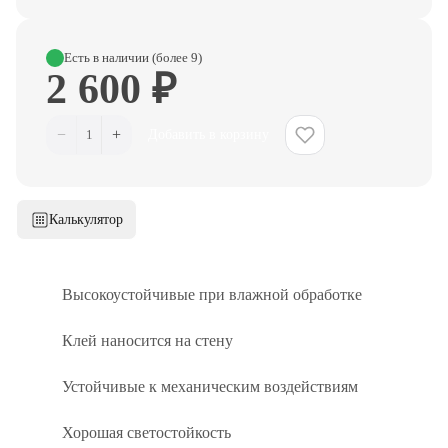
Есть в наличии (более 9)
2 600 ₽
−
+
1
Добавить в корзину
Калькулятор
Высокоустойчивые при влажной обработке
Клей наносится на стену
Устойчивые к механическим воздействиям
Хорошая светостойкость