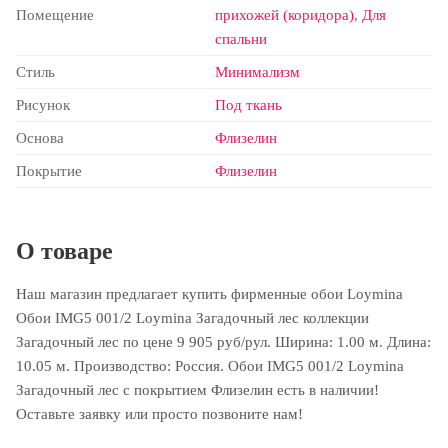
Помещение
прихожей (коридора)
,
Для
спальни
Стиль
Минимализм
Рисунок
Под ткань
Основа
Флизелин
Покрытие
Флизелин
О товаре
Наш магазин предлагает купить фирменные обои Loymina
Обои IMG5 001/2 Loymina Загадочный лес коллекции
Загадочный лес по цене 9 905 руб/рул. Ширина: 1.00 м. Длина:
10.05 м. Производство: Россия. Обои IMG5 001/2 Loymina
Загадочный лес с покрытием Флизелин есть в наличии!
Оставьте заявку или просто позвоните нам!