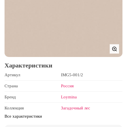
Характеристики
Артикул
IMG5-001/2
Страна
Россия
Бренд
Loymina
Коллекция
Загадочный лес
Все характеристики