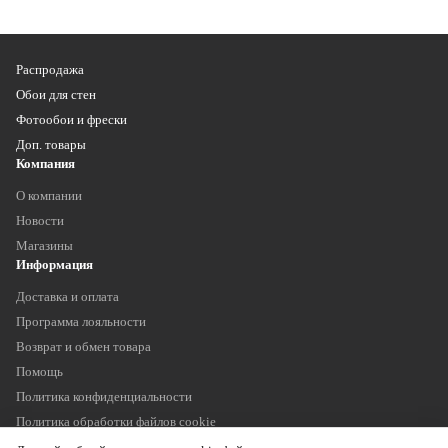
Распродажа
Обои для стен
Фотообои и фрески
Доп. товары
Компания
О компании
Новости
Магазины
Информация
Доставка и оплата
Программа лояльности
Возврат и обмен товара
Помощь
Политика конфиденциальности
Политика обработки файлов cookie
Наши контакты