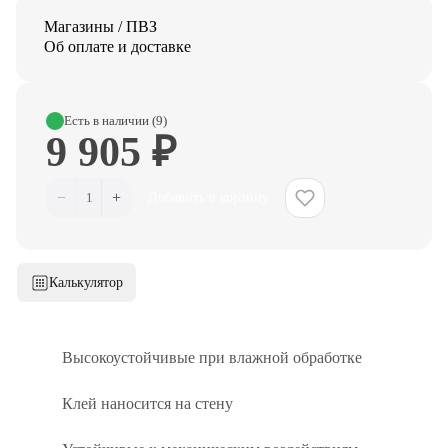
Магазины / ПВЗ
Об оплате и доставке
Есть в наличии (9)
9 905 ₽
−
+
1
Добавить в корзину
Калькулятор
Высокоустойчивые при влажной обработке
Клей наносится на стену