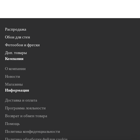
Распродажа
Обои для стен
Фотообои и фрески
Доп. товары
Компания
О компании
Новости
Магазины
Информация
Доставка и оплата
Программа лояльности
Возврат и обмен товара
Помощь
Политика конфиденциальности
Политика обработки файлов cookie