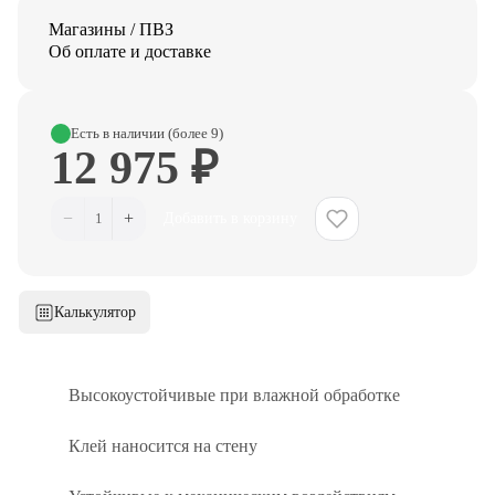
Магазины / ПВЗ
Об оплате и доставке
Есть в наличии (более 9)
12 975 ₽
−
+
1
Добавить в корзину
Калькулятор
Высокоустойчивые при влажной обработке
Клей наносится на стену