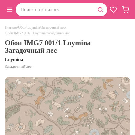
›
›
›
›
Главная
Обои
Loymina
Загадочный лес
Обои IMG7 001/1 Loymina Загадочный лес
Обои IMG7 001/1 Loymina
Загадочный лес
Loymina
Загадочный лес