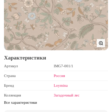
Характеристики
Артикул
IMG7-001/1
Страна
Россия
Бренд
Loymina
Коллекция
Загадочный лес
Все характеристики