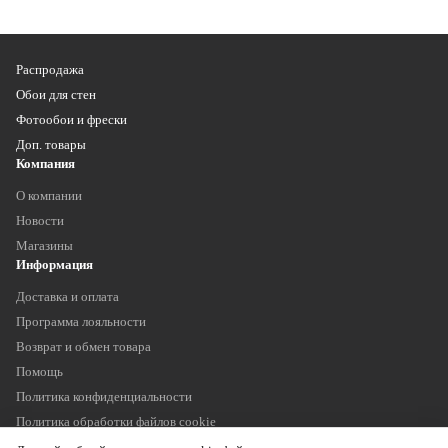
Распродажа
Обои для стен
Фотообои и фрески
Доп. товары
Компания
О компании
Новости
Магазины
Информация
Доставка и оплата
Программа лояльности
Возврат и обмен товара
Помощь
Политика конфиденциальности
Политика обработки файлов cookie
Наши контакты