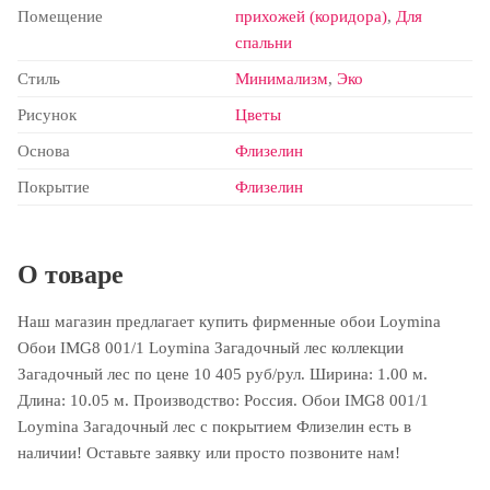
Помещение
прихожей (коридора)
,
Для
спальни
Стиль
Минимализм
,
Эко
Рисунок
Цветы
Основа
Флизелин
Покрытие
Флизелин
О товаре
Наш магазин предлагает купить фирменные обои Loymina
Обои IMG8 001/1 Loymina Загадочный лес коллекции
Загадочный лес по цене 10 405 руб/рул. Ширина: 1.00 м.
Длина: 10.05 м. Производство: Россия. Обои IMG8 001/1
Loymina Загадочный лес с покрытием Флизелин есть в
наличии! Оставьте заявку или просто позвоните нам!