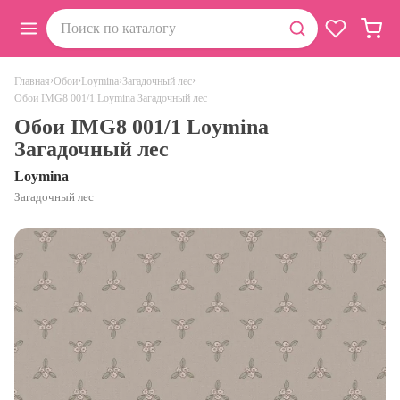
›
›
›
›
Главная
Обои
Loymina
Загадочный лес
Обои IMG8 001/1 Loymina Загадочный лес
Обои IMG8 001/1 Loymina
Загадочный лес
Loymina
Загадочный лес