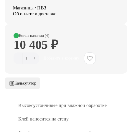
Магазины / ПВЗ
Об оплате и доставке
Есть в наличии (4)
10 405 ₽
−
+
1
Добавить в корзину
Калькулятор
Высокоустойчивые при влажной обработке
Клей наносится на стену