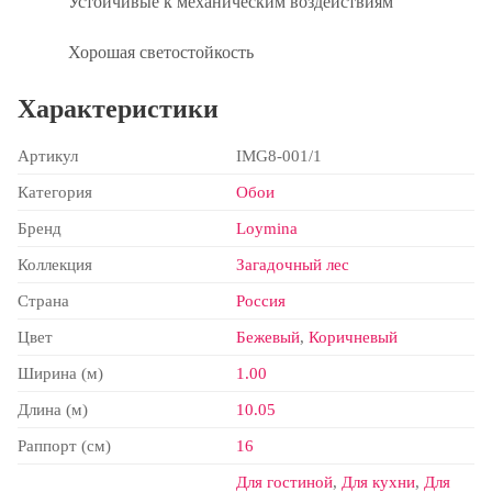
Устойчивые к механическим воздействиям
Хорошая светостойкость
Характеристики
Артикул
IMG8-001/1
Категория
Обои
Бренд
Loymina
Коллекция
Загадочный лес
Страна
Россия
Цвет
Бежевый
,
Коричневый
Ширина (м)
1.00
Длина (м)
10.05
Раппорт (см)
16
Для гостиной
,
Для кухни
,
Для