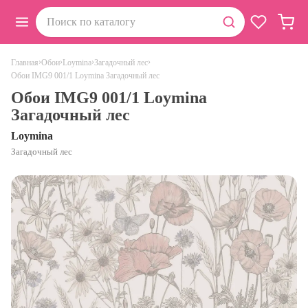
›
›
›
›
Главная
Обои
Loymina
Загадочный лес
Обои IMG9 001/1 Loymina Загадочный лес
Обои IMG9 001/1 Loymina
Загадочный лес
Loymina
Загадочный лес