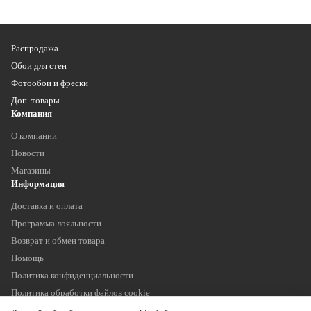
Распродажа
Обои для стен
Фотообои и фрески
Доп. товары
Компания
О компании
Новости
Магазины
Информация
Доставка и оплата
Программа лояльности
Возврат и обмен товара
Помощь
Политика конфиденциальности
Политика обработки файлов cookie
Наши контакты