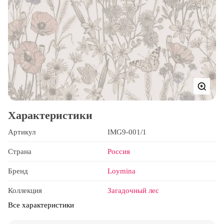
Характеристики
Артикул
IMG9-001/1
Страна
Россия
Бренд
Loymina
Коллекция
Загадочный лес
Все характеристики