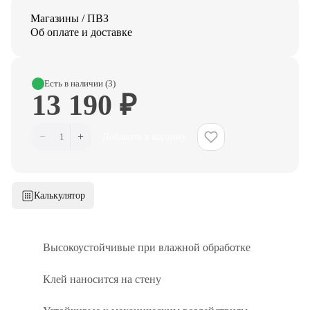
Магазины / ПВЗ
Об оплате и доставке
Есть в наличии (3)
13 190 ₽
−
+
1
Добавить в корзину
Калькулятор
Высокоустойчивые при влажной обработке
Клей наносится на стену