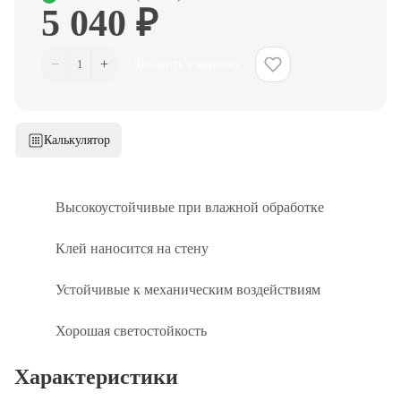
5 040 ₽
−
+
1
Добавить в корзину
Калькулятор
Высокоустойчивые при влажной обработке
Клей наносится на стену
Устойчивые к механическим воздействиям
Хорошая светостойкость
Характеристики