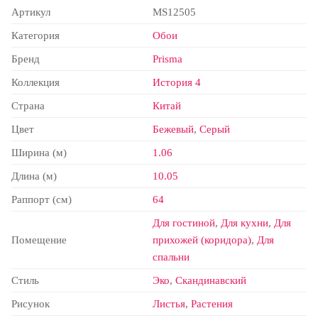
Артикул
MS12505
Категория
Обои
Бренд
Prisma
Коллекция
История 4
Страна
Китай
Цвет
Бежевый
,
Серый
Ширина (м)
1.06
Длина (м)
10.05
Раппорт (см)
64
Для гостиной
,
Для кухни
,
Для
Помещение
прихожей (коридора)
,
Для
спальни
Стиль
Эко
,
Скандинавский
Рисунок
Листья
,
Растения