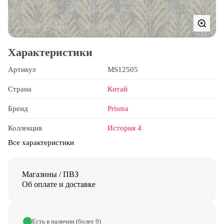
Характеристики
Артикул
MS12505
Страна
Китай
Бренд
Prisma
Коллекция
История 4
Все характеристики
Магазины / ПВЗ
Об оплате и доставке
Есть в наличии (более 9)