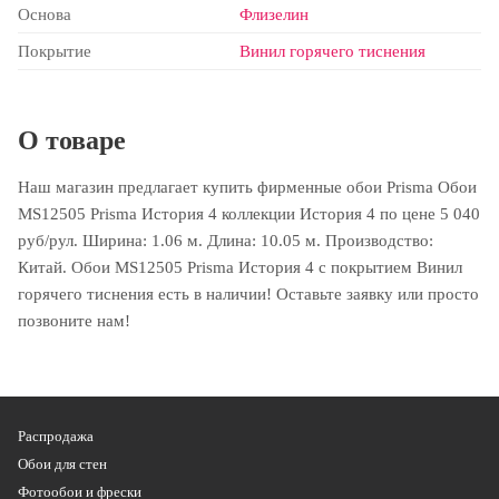
Основа
Флизелин
Покрытие
Винил горячего тиснения
О товаре
Наш магазин предлагает купить фирменные обои Prisma Обои
MS12505 Prisma История 4 коллекции История 4 по цене 5 040
руб/рул. Ширина: 1.06 м. Длина: 10.05 м. Производство:
Китай. Обои MS12505 Prisma История 4 с покрытием Винил
горячего тиснения есть в наличии! Оставьте заявку или просто
позвоните нам!
Распродажа
Обои для стен
Фотообои и фрески