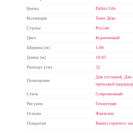
Бренд
Palitra Life
Коллекция
Темп Деко
Страна
Россия
Цвет
Коричневый
Ширина (м)
1.06
Длина (м)
10.05
Раппорт (см)
32
Для гостиной
,
Для 
Помещение
прихожей (коридор
Стиль
Современный
Рисунок
Геометрия
Основа
Флизелин
Покрытие
Винил горячего ти