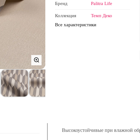
Бренд
Palitra Life
Коллекция
Темп Деко
Все характеристики
Высокоустойчивые при влажной об