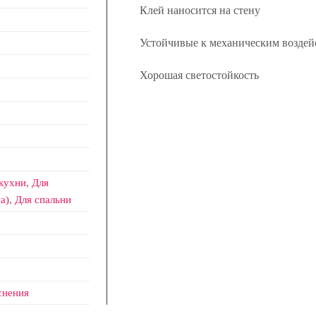
Клей наносится на стену
Устойчивые к механическим воздей
Хорошая светостойкость
кухни
,
Для
а)
,
Для спальни
снения