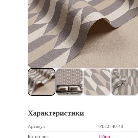
Характеристики
Артикул
PL72740-48
Категория
Обои