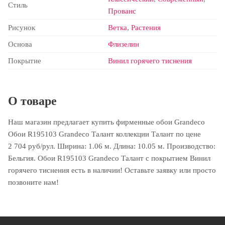
Стиль
Прованс
Рисунок
Ветка
,
Растения
Основа
Флизелин
Покрытие
Винил горячего тиснения
О товаре
Наш магазин предлагает купить фирменные обои Grandeco
Обои R195103 Grandeco Талант коллекции Талант по цене
2 704 руб/рул. Ширина: 1.06 м. Длина: 10.05 м. Производство:
Бельгия. Обои R195103 Grandeco Талант с покрытием Винил
горячего тиснения есть в наличии! Оставьте заявку или просто
позвоните нам!