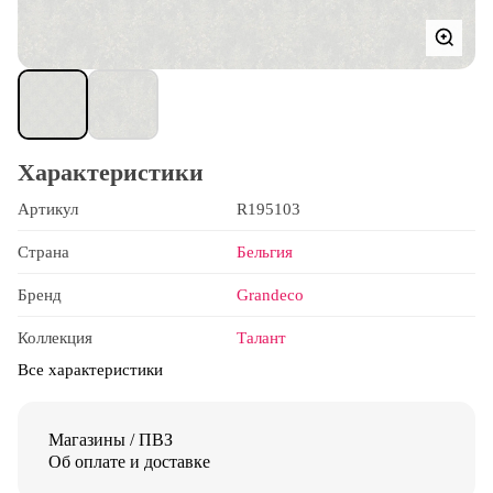
Характеристики
Артикул
R195103
Страна
Бельгия
Бренд
Grandeco
Коллекция
Талант
Все характеристики
Магазины / ПВЗ
Об оплате и доставке