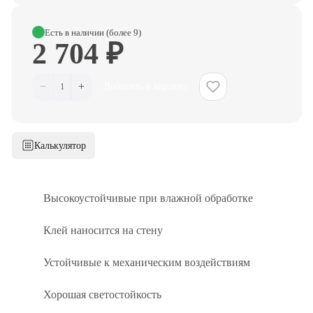
Есть в наличии (более 9)
2 704 ₽
−
+
1
Добавить в корзину
Калькулятор
Высокоустойчивые при влажной обработке
Клей наносится на стену
Устойчивые к механическим воздействиям
Хорошая светостойкость