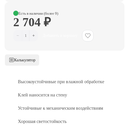
Есть в наличии (более 9)
2 704 ₽
−
+
1
Добавить в корзину
Калькулятор
Высокоустойчивые при влажной обработке
Клей наносится на стену
Устойчивые к механическим воздействиям
Хорошая светостойкость