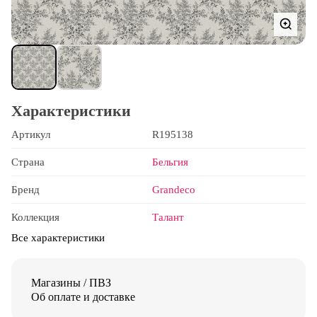
Характеристики
Артикул
R195138
Страна
Бельгия
Бренд
Grandeco
Коллекция
Талант
Все характеристики
Магазины / ПВЗ
Об оплате и доставке