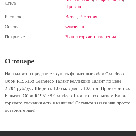
Стиль
Прованс
Рисунок
Ветка
,
Растения
Основа
Флизелин
Покрытие
Винил горячего тиснения
О товаре
Наш магазин предлагает купить фирменные обои Grandeco
Обои R195138 Grandeco Талант коллекции Талант по цене
2 704 руб/рул. Ширина: 1.06 м. Длина: 10.05 м. Производство:
Бельгия. Обои R195138 Grandeco Талант с покрытием Винил
горячего тиснения есть в наличии! Оставьте заявку или просто
позвоните нам!