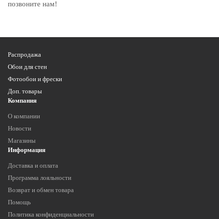
позвоните нам!
Распродажа
Обои для стен
Фотообои и фрески
Доп. товары
Компания
О компании
Новости
Магазины
Информация
Доставка и оплата
Программа лояльности
Возврат и обмен товара
Помощь
Политика конфиденциальности