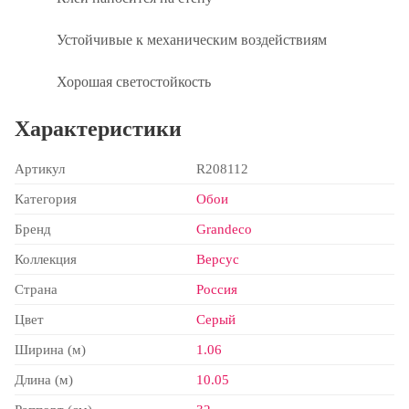
Устойчивые к механическим воздействиям
Хорошая светостойкость
Характеристики
Артикул
R208112
Категория
Обои
Бренд
Grandeco
Коллекция
Версус
Страна
Россия
Цвет
Серый
Ширина (м)
1.06
Длина (м)
10.05