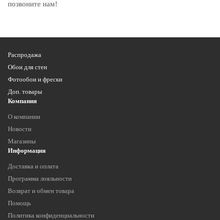
позвоните нам!
Распродажа
Обои для стен
Фотообои и фрески
Доп. товары
Компания
О компании
Новости
Магазины
Информация
Доставка и оплата
Программа лояльности
Возврат и обмен товара
Помощь
Политика конфиденциальности