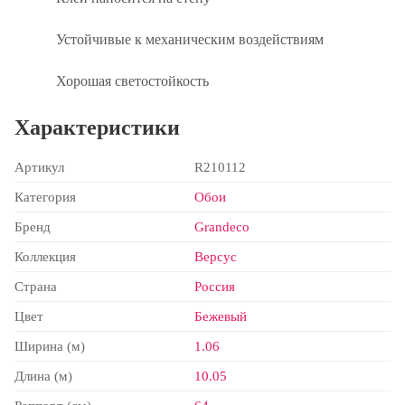
Устойчивые к механическим воздействиям
Хорошая светостойкость
Характеристики
Артикул
R210112
Категория
Обои
Бренд
Grandeco
Коллекция
Версус
Страна
Россия
Цвет
Бежевый
Ширина (м)
1.06
Длина (м)
10.05