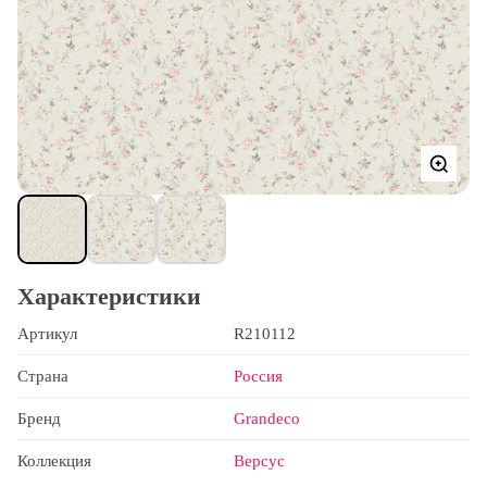
Характеристики
Артикул
R210112
Страна
Россия
Бренд
Grandeco
Коллекция
Версус